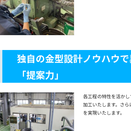
独自の金型設計ノウハウで
「提案力」
各工程の特性を活かし
加工いたします。さら
を実現いたします。