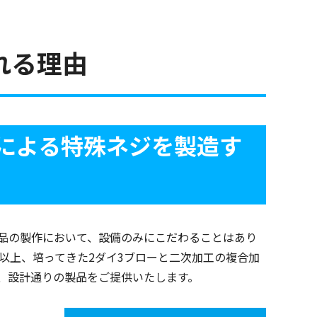
れる理由
による特殊ネジを製造す
品の製作において、設備のみにこだわることはあり
年以上、培ってきた2ダイ3ブローと二次加工の複合加
、設計通りの製品をご提供いたします。