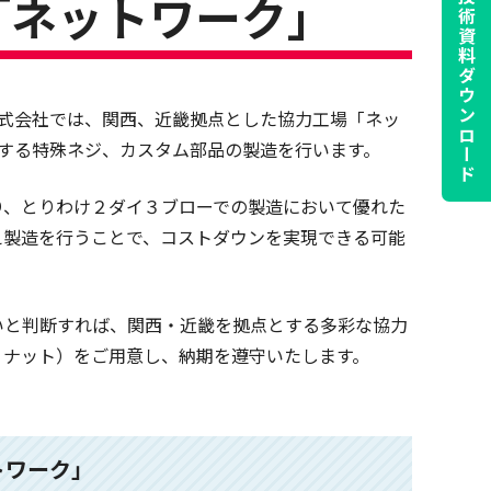
「ネットワーク」
技術資料
ダウンロード
株式会社では、関西、近畿拠点とした協力工場「ネッ
する特殊ネジ、カスタム部品の製造を行います。
り、とりわけ２ダイ３ブローでの製造において優れた
え製造を行うことで、コストダウンを実現できる可能
いと判断すれば、関西・近畿を拠点とする多彩な協力
・ナット）をご用意し、納期を遵守いたします。
トワーク」