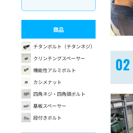
商品
チタンボルト（チタンネジ）
クリンチングスペーサー
機能性アルミボルト
カシメナット
四角ネジ・四角頭ボルト
基板スペーサー
段付きボルト