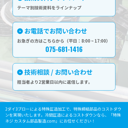
テーマ別技術資料をラインナップ
お電話でお問い合わせ
お急ぎの方はこちらから（平日：8:00 ~ 17:00）
075-681-1416
技術相談 / お問い合わせ
担当者より2営業日以内に返信します。
2ダイ3ブローによる特殊圧造加工で、特殊締結部品のコストダウ
ンを実現いたします。冷間圧造によるコストダウンなら、「特殊
ネジ カスタム部品製造.com」にお任せください！