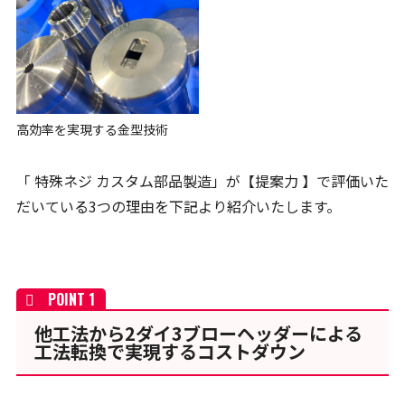
高効率を実現する金型技術
「 特殊ネジ カスタム部品製造」が【提案力 】で評価いた
だいている3つの理由を下記より紹介いたします。
他工法から2ダイ3ブローヘッダーによる
工法転換で実現するコストダウン