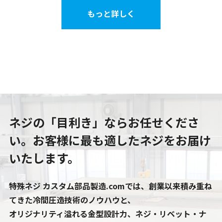
もっと詳しく
ネジの「目利き」ならお任せくださ
い。
お客様に最も適したネジをお届け
いたします。
特殊ネジ カスタム部品製造.comでは、創業以来積み重ね
てきた冷間圧造技術のノウハウと、
オリジナリティ溢れる金型設計力、ネジ・リベット・ナ