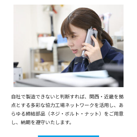
自社で製造できないと判断すれば、関西・近畿を拠
点とする多彩な協力工場ネットワークを活用し、あ
らゆる締結部品（ネジ・ボルト・ナット）をご用意
し、納期を遵守いたします。