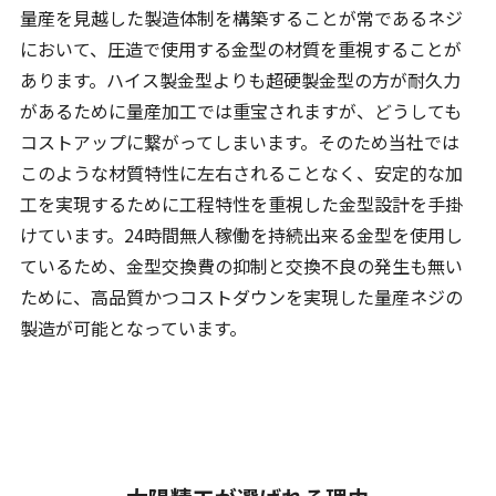
量産を見越した製造体制を構築することが常であるネジ
において、圧造で使用する金型の材質を重視することが
あります。ハイス製金型よりも超硬製金型の方が耐久力
があるために量産加工では重宝されますが、どうしても
コストアップに繋がってしまいます。そのため当社では
このような材質特性に左右されることなく、安定的な加
工を実現するために工程特性を重視した金型設計を手掛
けています。24時間無人稼働を持続出来る金型を使用し
ているため、金型交換費の抑制と交換不良の発生も無い
ために、高品質かつコストダウンを実現した量産ネジの
製造が可能となっています。