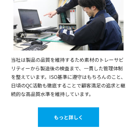
当社は製品の品質を維持するため素材のトレーサビ
リティーから製造後の検査まで、一貫した管理体制
を整えています。ISO基準に遵守はもちろんのこと、
日頃のQC活動も徹底することで顧客満足の追求と継
続的な高品質水準を維持しています。
もっと詳しく