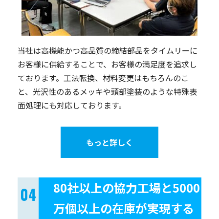
当社は高機能かつ高品質の締結部品をタイムリーに
お客様に供給することで、お客様の満足度を追求し
ております。工法転換、材料変更はもちろんのこ
と、光沢性のあるメッキや頭部塗装のような特殊表
面処理にも対応しております。
もっと詳しく
80社以上の協力工場と5000
万個以上の在庫が実現する