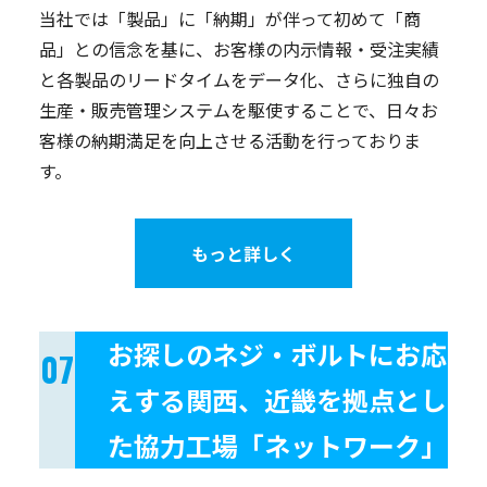
当社では「製品」に「納期」が伴って初めて「商
品」との信念を基に、お客様の内示情報・受注実績
と各製品のリードタイムをデータ化、さらに独自の
生産・販売管理システムを駆使することで、日々お
客様の納期満足を向上させる活動を行っておりま
す。
もっと詳しく
お探しのネジ・ボルトにお応
えする関西、近畿を拠点とし
た協力工場「ネットワーク」