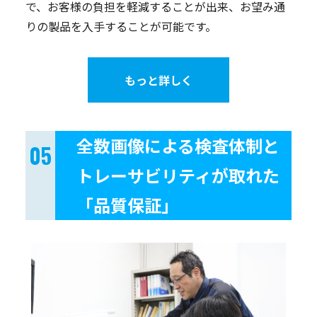
で、お客様の負担を軽減することが出来、お望み通
りの製品を入手することが可能です。
もっと詳しく
全数画像による検査体制と
トレーサビリティが取れた
「品質保証」