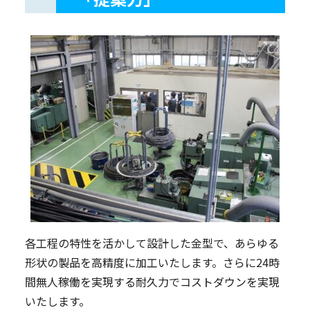
各工程の特性を活かして設計した金型で、あらゆる
形状の製品を高精度に加工いたします。さらに24時
間無人稼働を実現する耐久力でコストダウンを実現
いたします。