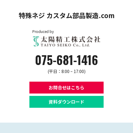
特殊ネジ カスタム部品製造.com
Produced by
075-681-1416
(平日：8:00 ~ 17:00)
お問合せはこちら
資料ダウンロード