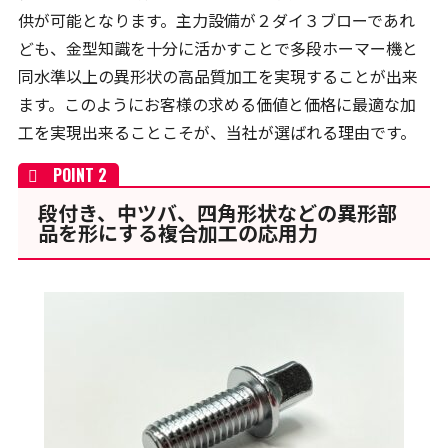
供が可能となります。主力設備が２ダイ３ブローであれ
ども、金型知識を十分に活かすことで多段ホーマー機と
同水準以上の異形状の高品質加工を実現することが出来
ます。このようにお客様の求める価値と価格に最適な加
工を実現出来ることこそが、当社が選ばれる理由です。
段付き、中ツバ、四角形状などの異形部
品を形にする複合加工の応用力