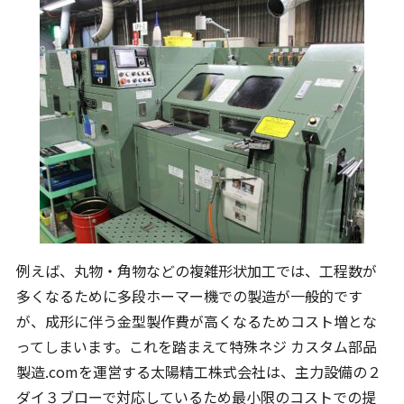
例えば、丸物・角物などの複雑形状加工では、工程数が
多くなるために多段ホーマー機での製造が一般的です
が、成形に伴う金型製作費が高くなるためコスト増とな
ってしまいます。これを踏まえて特殊ネジ カスタム部品
製造.comを運営する太陽精工株式会社は、主力設備の２
ダイ３ブローで対応しているため最小限のコストでの提