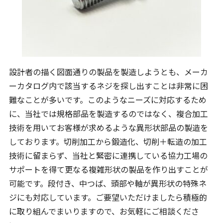
設計者の描く図面通りの製品を製造しようとも、メーカ
ーカタログ内で該当するネジを探し出すことは非常に困
難なことが多いです。このようなニーズに対応するため
に、当社では規格部品を製造するのではなく、複合加工
技術を用いてお客様が求めるような異形状部品の製造を
しております。切削加工から鍛造化、切削＋転造の加工
技術に留まらず、当社と緊密に連携している協力工場の
サポートを得て更なる複雑形状の製品を作り出すことが
可能です。段付き、中つば、頭部や軸が異形状の特殊ネ
ジにも対応しています。ご要望いただけましたら積極的
に取り組んでまいりますので、お気軽にご相談くださ