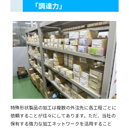
「調達力」
特殊形状製品の加工は複数の外注先に各工程ごとに
依頼することが往々にしてあります。ただ、当社の
保有する強力な加工ネットワークを活用すること