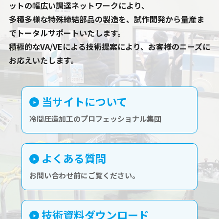
ットの幅広い調達ネットワークにより、
多種多様な特殊締結部品の製造を、試作開発から量産ま
でトータルサポートいたします。
積極的なVA/VEによる技術提案により、お客様のニーズに
お応えいたします。
当サイトについて
冷間圧造加工のプロフェッショナル集団
よくある質問
お問い合わせ前にご覧ください。
技術資料ダウンロード