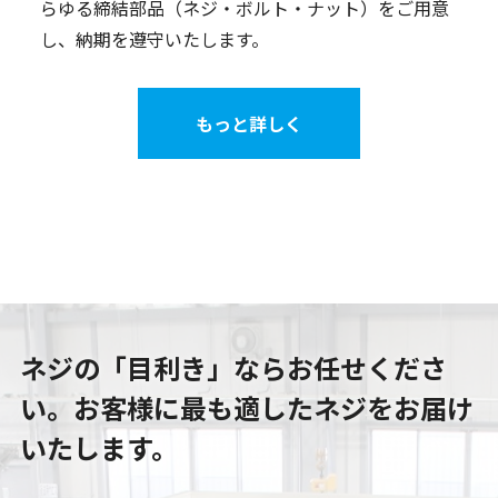
らゆる締結部品（ネジ・ボルト・ナット）をご用意
し、納期を遵守いたします。
もっと詳しく
ネジの「目利き」ならお任せくださ
い。
お客様に最も適したネジをお届け
いたします。