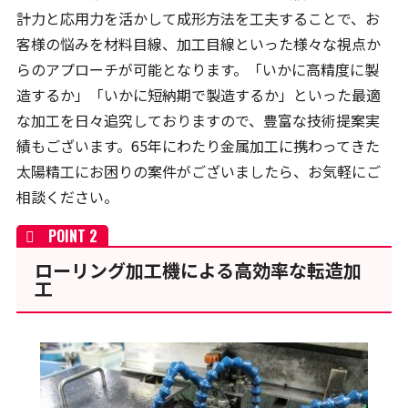
計力と応用力を活かして成形方法を工夫することで、お
客様の悩みを材料目線、加工目線といった様々な視点か
らのアプローチが可能となります。「いかに高精度に製
造するか」「いかに短納期で製造するか」といった最適
な加工を日々追究しておりますので、豊富な技術提案実
績もございます。65年にわたり金属加工に携わってきた
太陽精工にお困りの案件がございましたら、お気軽にご
相談ください。
ローリング加工機による高効率な転造加
工