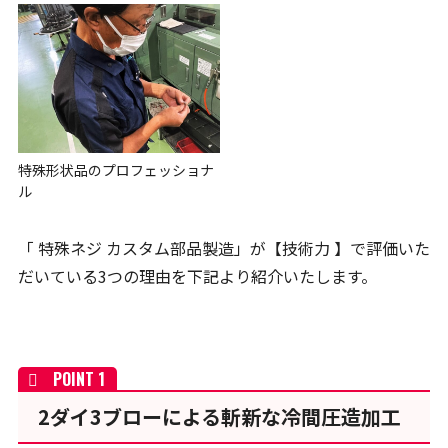
特殊形状品のプロフェッショナ
ル
「 特殊ネジ カスタム部品製造」が【技術力 】で評価いた
だいている3つの理由を下記より紹介いたします。
2ダイ3ブローによる斬新な冷間圧造加工