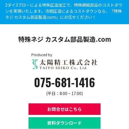
2ダイ3ブローによる特殊圧造加工で、特殊締結部品のコストダウ
ンを実現いたします。冷間圧造によるコストダウンなら、「特殊
ネジ カスタム部品製造.com」にお任せください！
特殊ネジ カスタム部品製造.com
Produced by
075-681-1416
(平日：8:00 ~ 17:00)
お問合せはこちら
資料ダウンロード