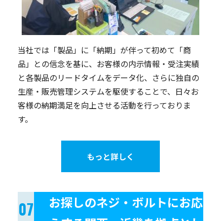
当社では「製品」に「納期」が伴って初めて「商
品」との信念を基に、お客様の内示情報・受注実績
と各製品のリードタイムをデータ化、さらに独自の
生産・販売管理システムを駆使することで、日々お
客様の納期満足を向上させる活動を行っておりま
す。
もっと詳しく
お探しのネジ・ボルトにお応