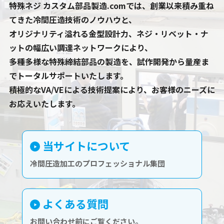
特殊ネジ カスタム部品製造.comでは、創業以来積み重ね
てきた冷間圧造技術のノウハウと、
オリジナリティ溢れる金型設計力、ネジ・リベット・ナ
ットの幅広い調達ネットワークにより、
多種多様な特殊締結部品の製造を、試作開発から量産ま
でトータルサポートいたします。
積極的なVA/VEによる技術提案により、お客様のニーズに
お応えいたします。
当サイトについて
冷間圧造加工のプロフェッショナル集団
よくある質問
お問い合わせ前にご覧ください。