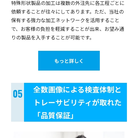
特殊形状製品の加工は複数の外注先に各工程ごとに
依頼することが往々にしてあります。ただ、当社の
保有する強力な加工ネットワークを活用すること
で、お客様の負担を軽減することが出来、お望み通
りの製品を入手することが可能です。
もっと詳しく
全数画像による検査体制と
トレーサビリティが取れた
「品質保証」