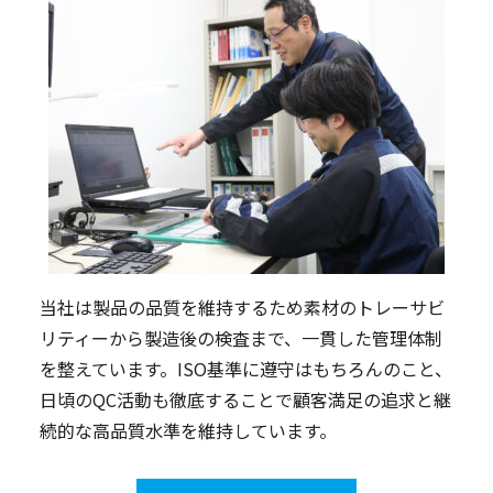
当社は製品の品質を維持するため素材のトレーサビ
リティーから製造後の検査まで、一貫した管理体制
を整えています。ISO基準に遵守はもちろんのこと、
日頃のQC活動も徹底することで顧客満足の追求と継
続的な高品質水準を維持しています。