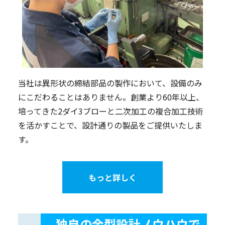
当社は異形状の締結部品の製作において、設備のみ
にこだわることはありません。創業より60年以上、
培ってきた2ダイ3ブローと二次加工の複合加工技術
を活かすことで、設計通りの製品をご提供いたしま
す。
もっと詳しく
独自の金型設計ノウハウで