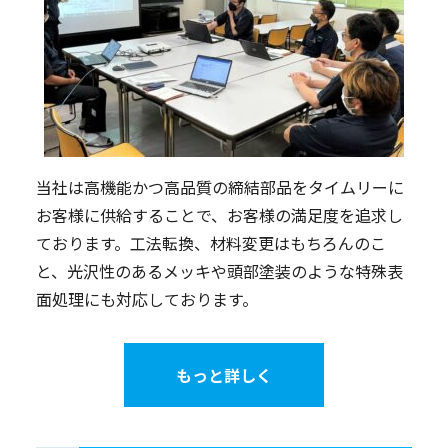
当社は高機能かつ高品質の締結部品をタイムリーに
お客様に供給することで、お客様の満足度を追求し
ております。工法転換、材料変更はもちろんのこ
と、光沢性のあるメッキや頭部塗装のような特殊表
面処理にも対応しております。
もっと詳しく