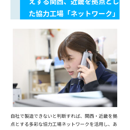
えする関西、近畿を拠点とし
た協力工場「ネットワーク」
自社で製造できないと判断すれば、関西・近畿を拠
点とする多彩な協力工場ネットワークを活用し、あ