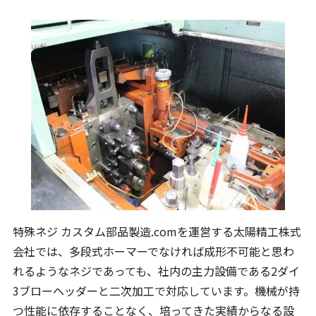
特殊ネジ カスタム部品製造.comを運営する太陽精工株式
会社では、多段式ホーマーでなければ成形不可能と思わ
れるようなネジであっても、社内の主力設備である2ダイ
3ブローヘッダーと二次加工で対応しています。機械が持
つ性能に依存することなく、培ってきた実績からなる設