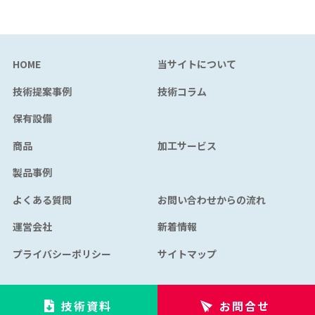
HOME
当サイトについて
技術提案事例
技術コラム
保有設備
商品
加工サービス
製品事例
よくある質問
お問い合わせからの流れ
運営会社
新着情報
プライバシーポリシー
サイトマップ
技術資料
お問合せ