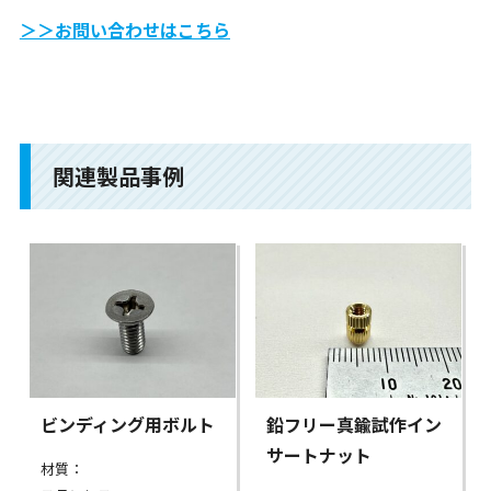
＞＞お問い合わせはこちら
関連製品事例
ビンディング用ボルト
鉛フリー真鍮試作イン
サートナット
材質：