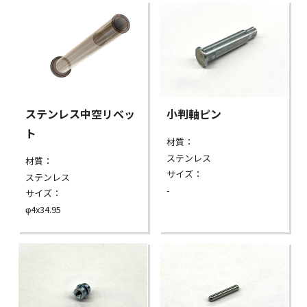
ステンレス中空リベッ
小判軸ピン
ト
材質：
ステンレス
材質：
サイズ：
ステンレス
-
サイズ：
φ4x34.95