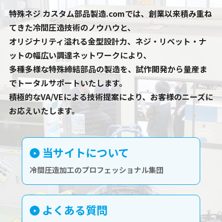
特殊ネジ カスタム部品製造.comでは、創業以来積み重ね
てきた冷間圧造技術のノウハウと、
オリジナリティ溢れる金型設計力、ネジ・リベット・ナ
ットの幅広い調達ネットワークにより、
多種多様な特殊締結部品の製造を、試作開発から量産ま
でトータルサポートいたします。
積極的なVA/VEによる技術提案により、お客様のニーズに
お応えいたします。
当サイトについて
冷間圧造加工のプロフェッショナル集団
よくある質問