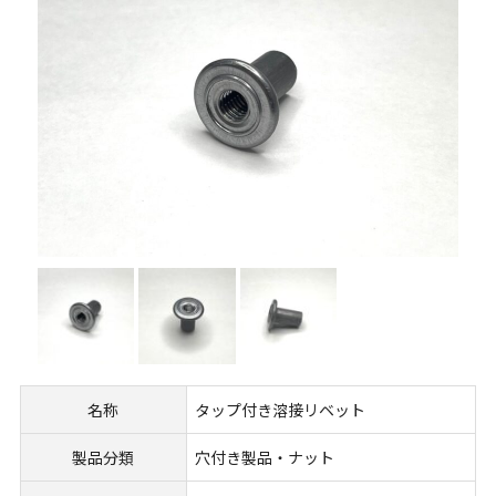
名称
タップ付き溶接リベット
製品分類
穴付き製品・ナット