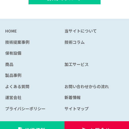
HOME
当サイトについて
技術提案事例
技術コラム
保有設備
商品
加工サービス
製品事例
よくある質問
お問い合わせからの流れ
運営会社
新着情報
プライバシーポリシー
サイトマップ