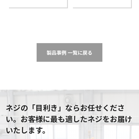
製品事例 一覧に戻る
ネジの「目利き」ならお任せくださ
い。
お客様に最も適したネジをお届け
いたします。