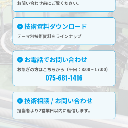
お問い合わせ前にご覧ください。
技術資料ダウンロード
テーマ別技術資料をラインナップ
お電話でお問い合わせ
お急ぎの方はこちらから（平日：8:00 ~ 17:00）
075-681-1416
技術相談 / お問い合わせ
担当者より2営業日以内に返信します。