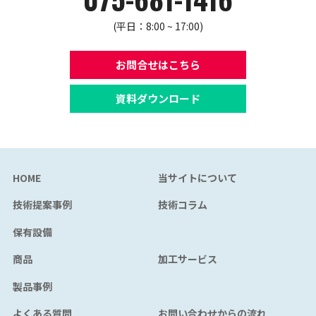
(平日：8:00 ~ 17:00)
お問合せはこちら
資料ダウンロード
HOME
当サイトについて
技術提案事例
技術コラム
保有設備
商品
加工サービス
製品事例
よくある質問
お問い合わせからの流れ