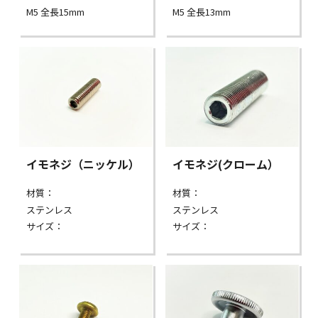
M5 全長15mm
M5 全長13mm
イモネジ（ニッケル）
イモネジ(クローム）
材質：
材質：
ステンレス
ステンレス
サイズ：
サイズ：