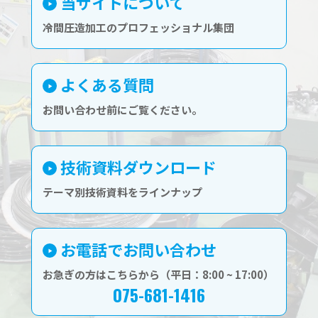
当サイトについて
冷間圧造加工のプロフェッショナル集団
よくある質問
お問い合わせ前にご覧ください。
技術資料ダウンロード
テーマ別技術資料をラインナップ
お電話でお問い合わせ
お急ぎの方はこちらから（平日：8:00 ~ 17:00）
075-681-1416