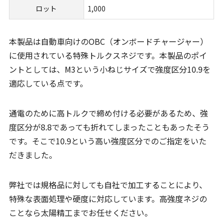
ロット
1,000
本製品は自動車向けのOBC（オンボードチャージャー）
に使用されている特殊トルクスネジです。本製品のポイ
ントとしては、M3という小ねじサイズで強度区分10.9を
適応している点です。
通電のために高トルクで締め付ける必要があるため、強
度区分が8.8であっても折れてしまったこともあったそう
です。そこで10.9という高い強度区分でのご指定をいた
だきました。
弊社では規格品に対しても自社で加工することにより、
特殊な表面処理や硬度に対応しています。高強度ネジの
ことなら太陽精工までお任せください。