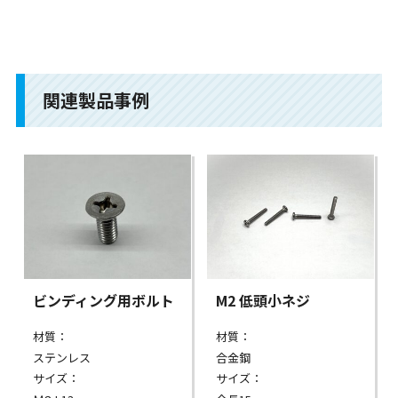
関連製品事例
ビンディング用ボルト
M2 低頭小ネジ
材質：
材質：
ステンレス
合金鋼
サイズ：
サイズ：