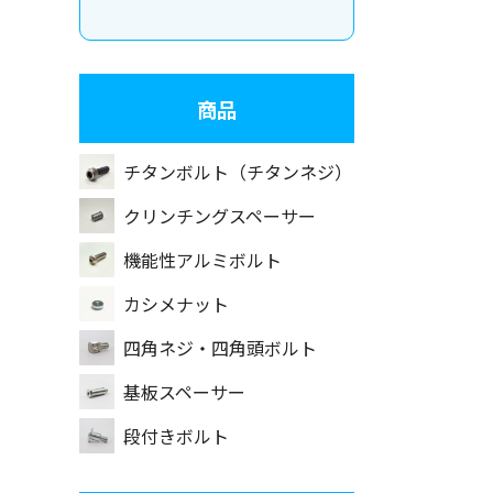
商品
チタンボルト（チタンネジ）
クリンチングスペーサー
機能性アルミボルト
カシメナット
四角ネジ・四角頭ボルト
基板スペーサー
段付きボルト