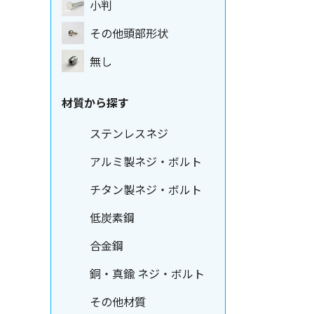
小判
その他頭部形状
無し
材質から探す
ステンレスネジ
アルミ製ネジ・ボルト
チタン製ネジ・ボルト
低炭素鋼
合金鋼
銅・真鍮 ネジ・ボルト
その他材質