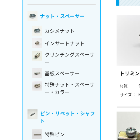
ナット・スペーサー
カシメナット
インサートナット
クリンチングスペーサ
ー
トリミン
基板スペーサー
特殊ナット・スペーサ
材質：
ー・カラー
サイズ：
ピン・リベット・シャフ
ト
特殊ピン