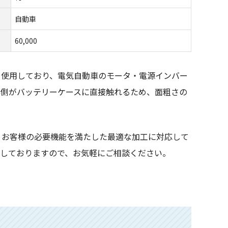
自動車
60,000
を使用しており、
電気自動車のモータ・電源インバー
外側がバッテリーケースに直接触れるため、面粗さの
、お客様の必要機能を満たした最適な加工に対応して
応しておりますので、お気軽にご相談ください。