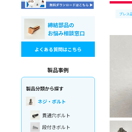
プレス
締結部品の
お悩み相談窓口
よくある質問はこちら
製品事例
製品分類から探す
ネジ・ボルト
貫通穴ボルト
段付きボルト