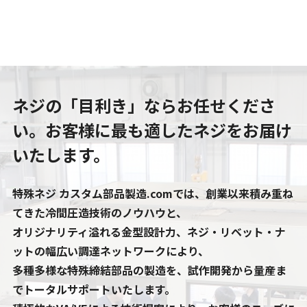
ネジの「目利き」ならお任せくださ
い。
お客様に最も適したネジをお届け
いたします。
特殊ネジ カスタム部品製造.comでは、創業以来積み重ね
てきた冷間圧造技術のノウハウと、
オリジナリティ溢れる金型設計力、ネジ・リベット・ナ
ットの幅広い調達ネットワークにより、
多種多様な特殊締結部品の製造を、試作開発から量産ま
でトータルサポートいたします。