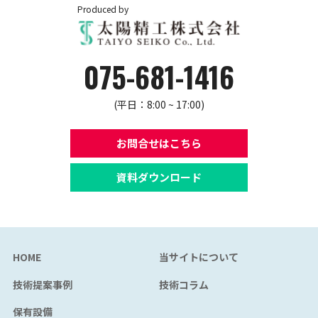
Produced by
075-681-1416
(平日：8:00 ~ 17:00)
お問合せはこちら
資料ダウンロード
HOME
当サイトについて
技術提案事例
技術コラム
保有設備