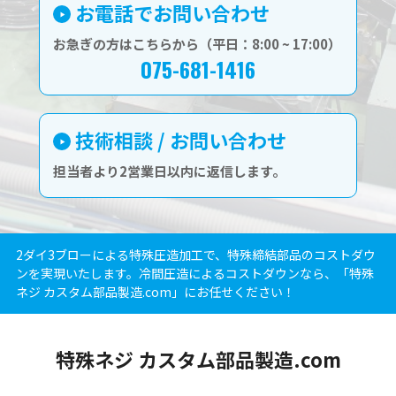
お電話でお問い合わせ
お急ぎの方はこちらから（平日：8:00 ~ 17:00）
075-681-1416
技術相談 / お問い合わせ
担当者より2営業日以内に返信します。
2ダイ3ブローによる特殊圧造加工で、特殊締結部品のコストダウ
ンを実現いたします。冷間圧造によるコストダウンなら、「特殊
ネジ カスタム部品製造.com」にお任せください！
特殊ネジ カスタム部品製造.com