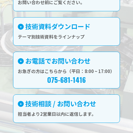
お問い合わせ前にご覧ください。
技術資料ダウンロード
テーマ別技術資料をラインナップ
お電話でお問い合わせ
お急ぎの方はこちらから（平日：8:00 ~ 17:00）
075-681-1416
技術相談 / お問い合わせ
担当者より2営業日以内に返信します。