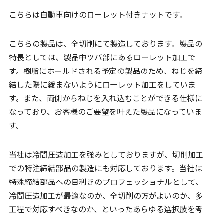
こちらは自動車向けのローレット付きナットです。
こちらの製品は、全切削にて製造しております。製品の
特長としては、製品中ツバ部にあるローレット加工で
す。樹脂にホールドされる予定の製品のため、ねじを締
結した際に緩まないようにローレット加工をしていま
す。また、両側からねじを入れ込むことができる仕様に
なっており、お客様のご要望を叶えた製品になっていま
す。
当社は冷間圧造加工を強みとしておりますが、切削加工
での特注締結部品の製造にも対応しております。当社は
特殊締結部品への目利きのプロフェッショナルとして、
冷間圧造加工が最適なのか、全切削の方がよいのか、多
工程で対応すべきなのか、といったあらゆる選択肢を考