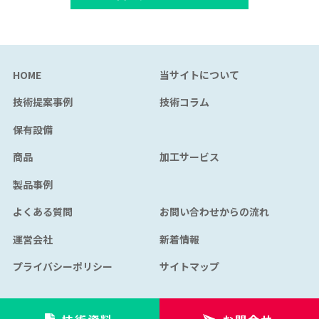
HOME
当サイトについて
技術提案事例
技術コラム
保有設備
商品
加工サービス
製品事例
よくある質問
お問い合わせからの流れ
運営会社
新着情報
プライバシーポリシー
サイトマップ