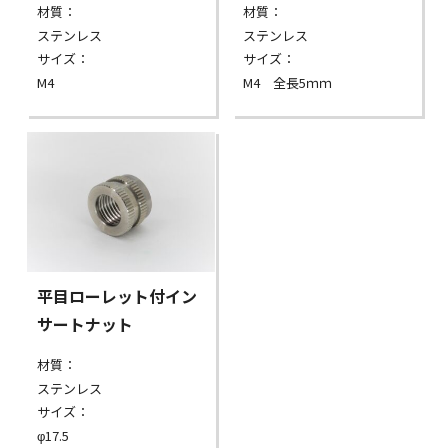
材質：
材質：
ステンレス
ステンレス
サイズ：
サイズ：
M4
M4 全長5ｍｍ
平目ローレット付イン
サートナット
材質：
ステンレス
サイズ：
φ17.5