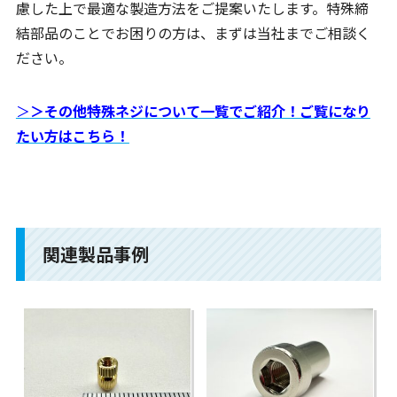
慮した上で最適な製造方法をご提案いたします。特殊締
結部品のことでお困りの方は、まずは当社までご相談く
ださい。
＞
＞その他特殊ネジについて一覧でご紹介！ご覧になり
たい方はこちら！
関連製品事例