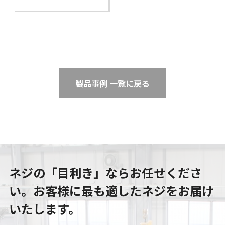
製品事例 一覧に戻る
ネジの「目利き」ならお任せくださ
い。
お客様に最も適したネジをお届け
いたします。