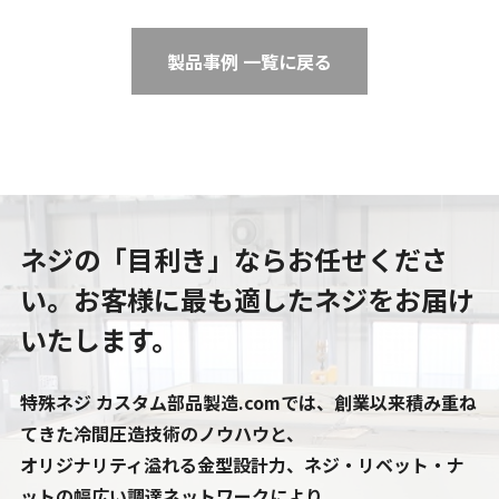
製品事例 一覧に戻る
ネジの「目利き」ならお任せくださ
い。
お客様に最も適したネジをお届け
いたします。
特殊ネジ カスタム部品製造.comでは、創業以来積み重ね
てきた冷間圧造技術のノウハウと、
オリジナリティ溢れる金型設計力、ネジ・リベット・ナ
ットの幅広い調達ネットワークにより、