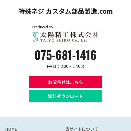
特殊ネジ カスタム部品製造.com
Produced by
075-681-1416
(平日：8:00 ~ 17:00)
お問合せはこちら
資料ダウンロード
HOME
当サイトについて