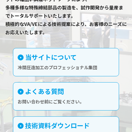
多種多様な特殊締結部品の製造を、試作開発から量産ま
でトータルサポートいたします。
積極的なVA/VEによる技術提案により、お客様のニーズに
お応えいたします。
当サイトについて
冷間圧造加工のプロフェッショナル集団
よくある質問
お問い合わせ前にご覧ください。
技術資料ダウンロード