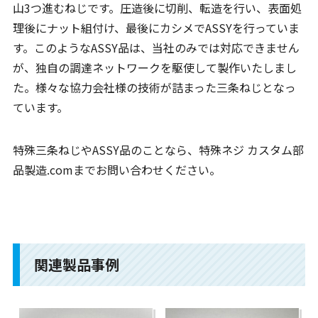
山3つ進むねじです。圧造後に切削、転造を行い、表面処
理後にナット組付け、最後にカシメでASSYを行っていま
す。このようなASSY品は、当社のみでは対応できません
が、独自の調達ネットワークを駆使して製作いたしまし
た。様々な協力会社様の技術が詰まった三条ねじとなっ
ています。
特殊三条ねじやASSY品のことなら、特殊ネジ カスタム部
品製造.comまでお問い合わせください。
関連製品事例