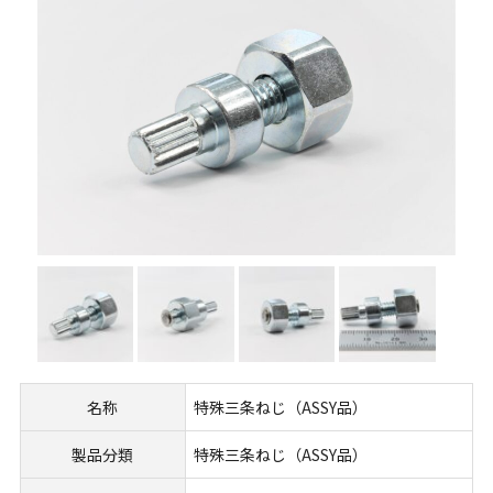
名称
特殊三条ねじ（ASSY品）
製品分類
特殊三条ねじ（ASSY品）