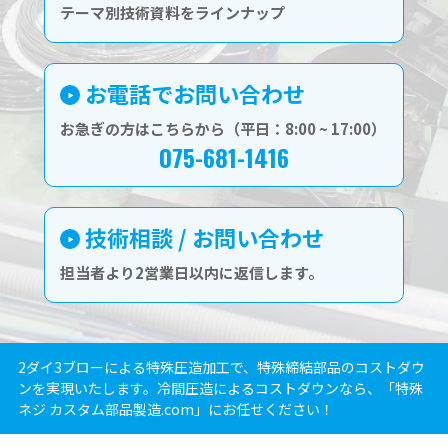
テーマ別技術資料をラインナップ
お電話でお問い合わせ
お急ぎの方はこちらから（平日：8:00 ~ 17:00）
075-681-1416
技術相談 / お問い合わせ
担当者より2営業日以内に返信します。
2ダイ3ブローによる特殊圧造加工で、特殊締結部品のコストダウ
ンを実現いたします。冷間圧造によるコストダウンなら、「特殊
ネジ カスタム部品製造.com」にお任せください！