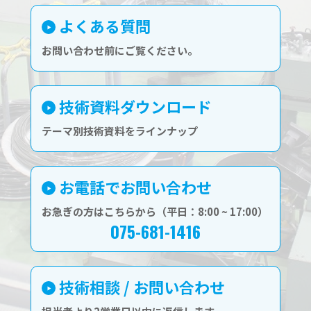
よくある質問
お問い合わせ前にご覧ください。
技術資料ダウンロード
テーマ別技術資料をラインナップ
お電話でお問い合わせ
お急ぎの方はこちらから（平日：8:00 ~ 17:00）
075-681-1416
技術相談 / お問い合わせ