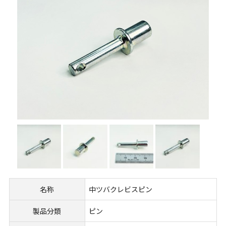
名称
中ツバクレビスピン
製品分類
ピン