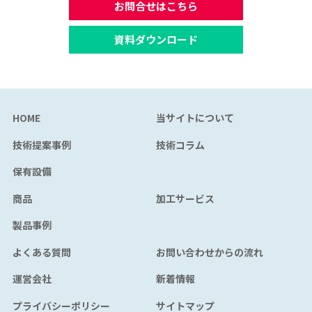
お問合せはこちら
資料ダウンロード
HOME
当サイトについて
技術提案事例
技術コラム
保有設備
商品
加工サービス
製品事例
よくある質問
お問い合わせからの流れ
運営会社
新着情報
プライバシーポリシー
サイトマップ