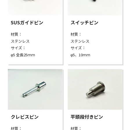
SUSガイドピン
スイッチピン
材質：
材質：
ステンレス
ステンレス
サイズ：
サイズ：
φ5 全長25ｍｍ
φ5、10ｍｍ
クレビスピン
平頭段付きピン
材質：
材質：