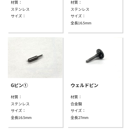
材質：
材質：
ステンレス
ステンレス
サイズ：
サイズ：
全長16.5mm
Gピン①
ウェルドピン
材質：
材質：
ステンレス
合金鋼
サイズ：
サイズ：
全長16.5mm
全長27mm