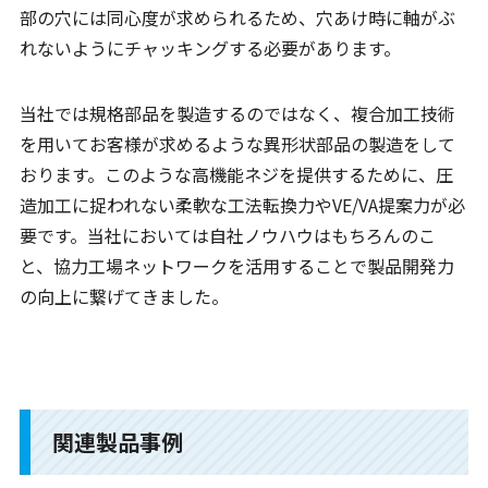
部の穴には同心度が求められるため、穴あけ時に軸がぶ
れないようにチャッキングする必要があります。
当社では規格部品を製造するのではなく、複合加工技術
を用いてお客様が求めるような異形状部品の製造をして
おります。このような高機能ネジを提供するために、圧
造加工に捉われない柔軟な工法転換力やVE/VA提案力が必
要です。当社においては自社ノウハウはもちろんのこ
と、協力工場ネットワークを活用することで製品開発力
の向上に繋げてきました。
関連製品事例