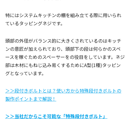
特にはシステムキッチンの棚を組み立てる際に用いられ
ているタッピングネジです。
頭部の外径がバランス的に大きくされているのはキッチ
ンの意匠が加えられており、頭部下の段は何らかのスペ
ースを稼ぐためのスペーサーをの役目をしています。ネジ
部は木材にもねじ込み易くするためにA型(1種)タッピン
グとなっています。
＞＞段付きボルトとは？使い方から特殊段付きボルトの
製作ポイントまで解説！
＞＞当社だからこそ可能な「特殊段付きボルト」