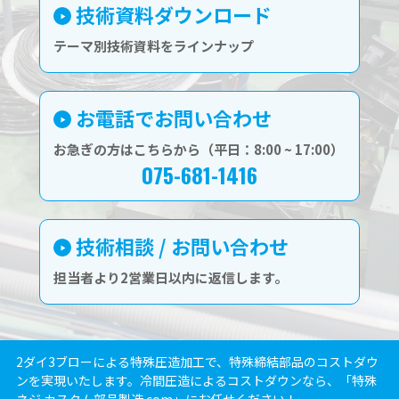
技術資料ダウンロード
テーマ別技術資料をラインナップ
お電話でお問い合わせ
お急ぎの方はこちらから（平日：8:00 ~ 17:00）
075-681-1416
技術相談 / お問い合わせ
担当者より2営業日以内に返信します。
2ダイ3ブローによる特殊圧造加工で、特殊締結部品のコストダウ
ンを実現いたします。冷間圧造によるコストダウンなら、「特殊