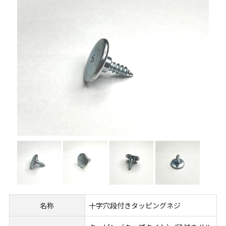
名称
十字穴段付きタッピングネジ