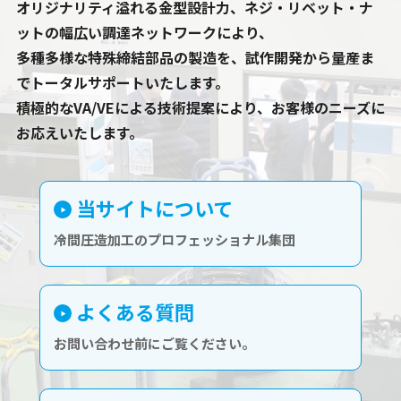
オリジナリティ溢れる金型設計力、ネジ・リベット・ナ
ットの幅広い調達ネットワークにより、
多種多様な特殊締結部品の製造を、試作開発から量産ま
でトータルサポートいたします。
積極的なVA/VEによる技術提案により、お客様のニーズに
お応えいたします。
当サイトについて
冷間圧造加工のプロフェッショナル集団
よくある質問
お問い合わせ前にご覧ください。