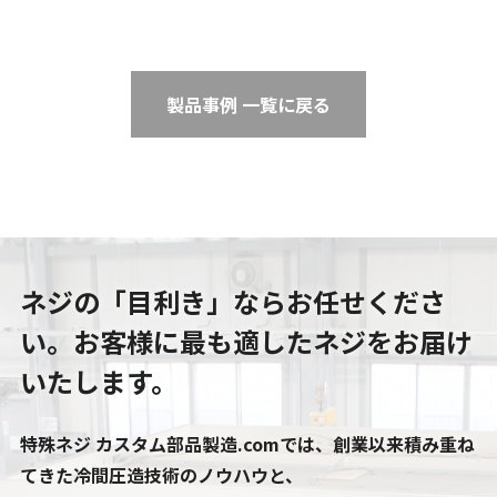
製品事例 一覧に戻る
ネジの「目利き」ならお任せくださ
い。
お客様に最も適したネジをお届け
いたします。
特殊ネジ カスタム部品製造.comでは、創業以来積み重ね
てきた冷間圧造技術のノウハウと、