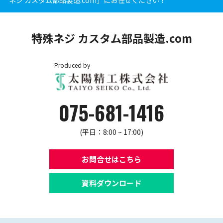
ネジ カスタム部品製造.com」にお任せください！
特殊ネジ カスタム部品製造.com
Produced by
075-681-1416
(平日：8:00 ~ 17:00)
お問合せはこちら
資料ダウンロード