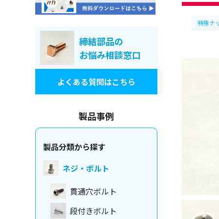
特殊ナ
締結部品の
お悩み相談窓口
よくある質問はこちら
製品事例
製品分類から探す
ネジ・ボルト
貫通穴ボルト
段付きボルト