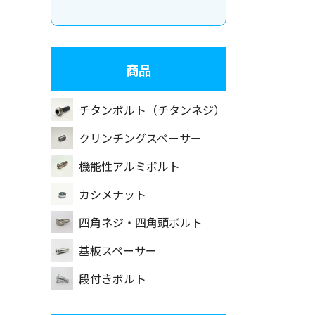
商品
チタンボルト（チタンネジ）
クリンチングスペーサー
機能性アルミボルト
カシメナット
四角ネジ・四角頭ボルト
基板スペーサー
段付きボルト