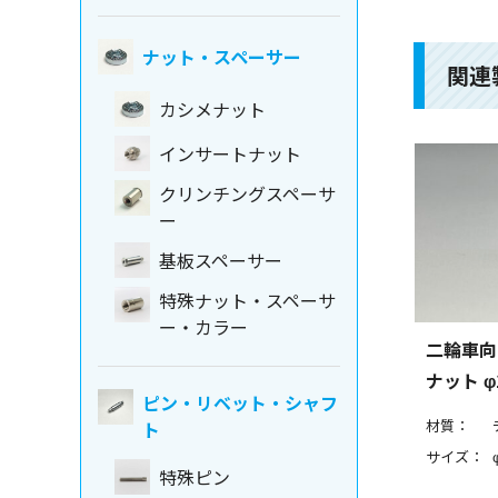
ナット・スペーサー
関連
カシメナット
インサートナット
クリンチングスペーサ
ー
基板スペーサー
特殊ナット・スペーサ
ー・カラー
二輪車向
ナット φ
ピン・リベット・シャフ
材質：
ト
サイズ：
特殊ピン