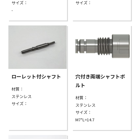
サイズ：
サイズ：
-
ローレット付シャフト
穴付き両端シャフトボ
ルト
材質：
ステンレス
材質：
サイズ：
ステンレス
サイズ：
M7*L=14.7