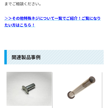
までご相談ください。
＞
＞その他特殊ネジについて一覧でご紹介！ご覧になり
たい方はこちら！
関連製品事例