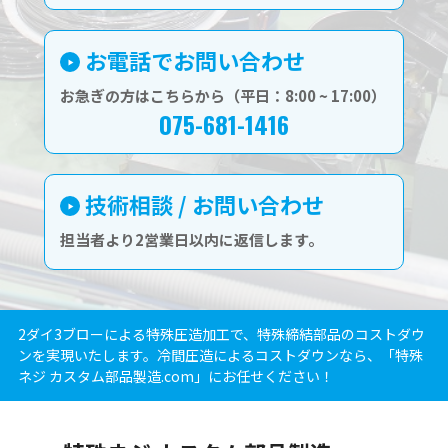
お電話でお問い合わせ
お急ぎの方はこちらから（平日：8:00 ~ 17:00）
075-681-1416
技術相談 / お問い合わせ
担当者より2営業日以内に返信します。
2ダイ3ブローによる特殊圧造加工で、特殊締結部品のコストダウ
ンを実現いたします。冷間圧造によるコストダウンなら、「特殊
ネジ カスタム部品製造.com」にお任せください！