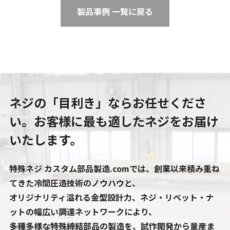
製品事例 一覧に戻る
ネジの「目利き」ならお任せくださ
い。
お客様に最も適したネジをお届け
いたします。
特殊ネジ カスタム部品製造.comでは、創業以来積み重ね
てきた冷間圧造技術のノウハウと、
オリジナリティ溢れる金型設計力、ネジ・リベット・ナ
ットの幅広い調達ネットワークにより、
多種多様な特殊締結部品の製造を、試作開発から量産ま