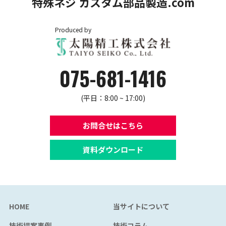
特殊ネジ カスタム部品製造.com
Produced by
075-681-1416
(平日：8:00 ~ 17:00)
お問合せはこちら
資料ダウンロード
HOME
当サイトについて
技術提案事例
技術コラム