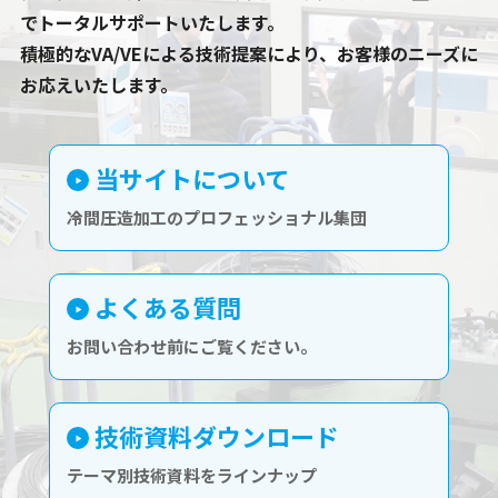
でトータルサポートいたします。
積極的なVA/VEによる技術提案により、お客様のニーズに
お応えいたします。
当サイトについて
冷間圧造加工のプロフェッショナル集団
よくある質問
お問い合わせ前にご覧ください。
技術資料ダウンロード
テーマ別技術資料をラインナップ