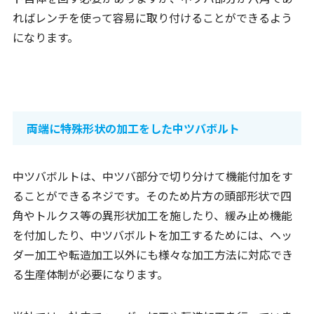
ればレンチを使って容易に取り付けることができるよう
になります。
両端に特殊形状の加工をした中ツバボルト
中ツバボルトは、中ツバ部分で切り分けて機能付加をす
ることができるネジです。そのため片方の頭部形状で四
角やトルクス等の異形状加工を施したり、緩み止め機能
を付加したり、中ツバボルトを加工するためには、ヘッ
ダー加工や転造加工以外にも様々な加工方法に対応でき
る生産体制が必要になります。