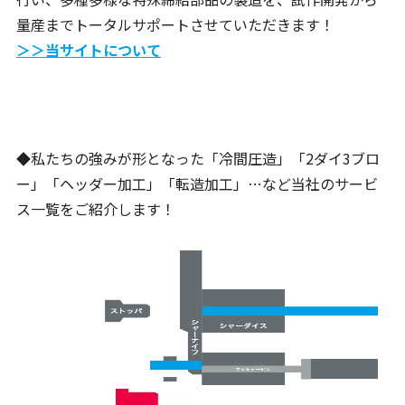
量産までトータルサポートさせていただきます！
＞＞当サイトについて
◆私たちの強みが形となった「冷間圧造」「2ダイ3ブロ
ー」「ヘッダー加工」「転造加工」…など当社のサービ
ス一覧をご紹介します！