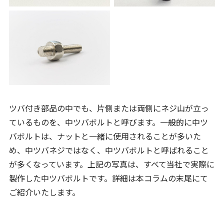
ツバ付き部品の中でも、片側または両側にネジ山が立っ
ているものを、中ツバボルトと呼びます。一般的に中ツ
バボルトは、ナットと一緒に使用されることが多いた
め、中ツバネジではなく、中ツバボルトと呼ばれること
が多くなっています。上記の写真は、すべて当社で実際に
製作した中ツバボルトです。詳細は本コラムの末尾にて
ご紹介いたします。