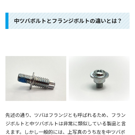
中ツバボルトとフランジボルトの違いとは？
先述の通り、ツバはフランジとも呼ばれるため、フラン
ジボルトと中ツバボルトは非常に類似している製品と言
えます。しかし一般的には、上写真のうち左を中ツバボ