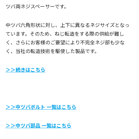
ツバ両ネジスペーサーです。
中ツバ六角形状に対し、上下に異なるネジサイズとなっ
ています。そのため、ねじ転造をする際の供給が難し
く、さらにお客様のご要望により不完全ネジ部も少な
く、当社の転造技術を駆使した製品です。
＞＞続きはこちら
＞＞中ツバボルト 一覧はこちら
＞＞中ツバ部品 一覧はこちら