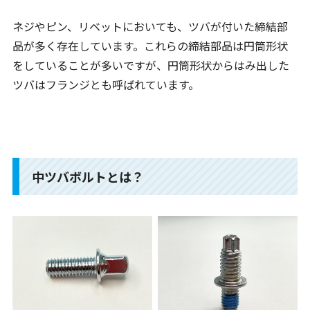
ネジやピン、リベットにおいても、ツバが付いた締結部
品が多く存在しています。これらの締結部品は円筒形状
をしていることが多いですが、円筒形状からはみ出した
ツバはフランジとも呼ばれています。
中ツバボルトとは？