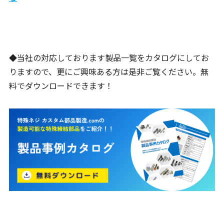
◆当社の対応しております製品一覧をカタログにしてお
りますので、更にご興味ある方は是非ご覧ください。無
料でダウンロードできます！