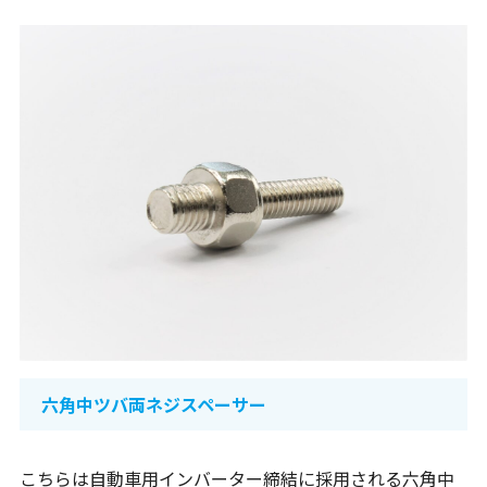
六角中ツバ両ネジスペーサー
こちらは自動車用インバーター締結に採用される六角中