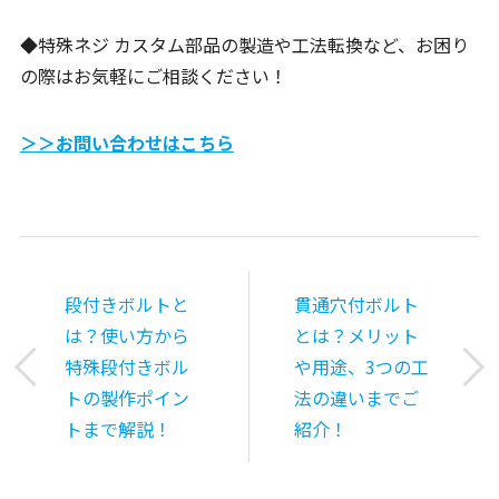
◆特殊ネジ カスタム部品の製造や工法転換など、お困り
の際はお気軽にご相談ください！
＞＞お問い合わせはこちら
段付きボルトと
貫通穴付ボルト
は？使い方から
とは？メリット
特殊段付きボル
や用途、3つの工
トの製作ポイン
法の違いまでご
トまで解説！
紹介！