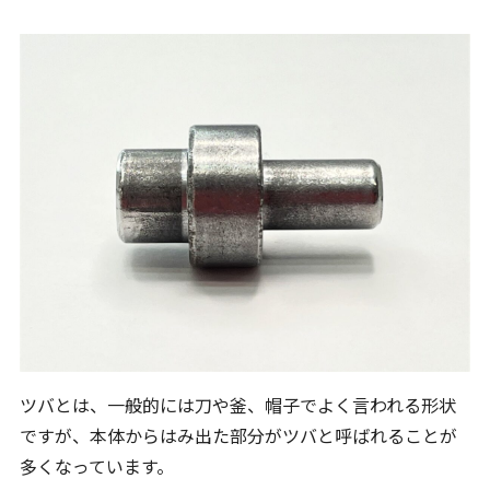
ツバとは、一般的には刀や釜、帽子でよく言われる形状
ですが、本体からはみ出た部分がツバと呼ばれることが
多くなっています。