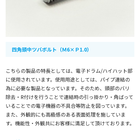
四角頭中ツバボルト（Ｍ6×Ｐ1.0）
こちらの製品の特長としては、電子ドラム/ハイハット部
に使用されています。使用用途としては、パイプ連結の
為に必要な製品となっています。そのため、頭部のバリ
除去・R付けを行うことで連結時の引っ掛かり・角ばって
いることでの電子機器の不具合等防止を図っています。
また、外観的にも高級感のある表面処理を施していま
す。機能性・外観共にお客様に満足して頂けております。