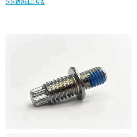
＞＞続きはこちら