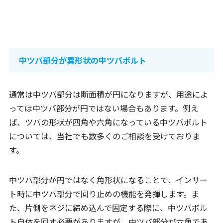
中ツバ部分が異形状の中ツバボルト
通常は中ツバ部分は断面積が円になりますが、用途によ
っては中ツバ部分が円ではない場合もあります。例え
ば、ツバの形状が四角や六角になっている中ツバボルト
については、当社でも数多くのご相談を受けておりま
す。
中ツバ部分が円ではなく角形状になることで、インサー
ト時に中ツバ部分で回り止めの機能を発揮します。ま
た、片側をネジに締め込んで固定する際に、中ツバボル
ト自体を回す必要がありますが、中ツバ部分が六角であ