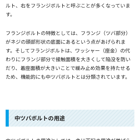
ルト、右をフランジボルトと呼ぶことが多くなっていま
す。
フランジボルトの特徴としては、フランジ（ツバ部分）
がネジの頭部形状の底面にあるという点があげられま
す。そしてフランジボルトは、ワッシャー（座金）の代
わりにフランジ部分で接触面積を大きくして陥没を防い
だり、着座面積が大きいことで緩み止め効果を持たせる
ため、機能的にも中ツバボルトとは分類されています。
中ツバボルトの用途