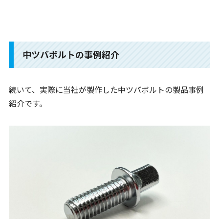
中ツバボルトの事例紹介
続いて、実際に当社が製作した中ツバボルトの製品事例
紹介です。