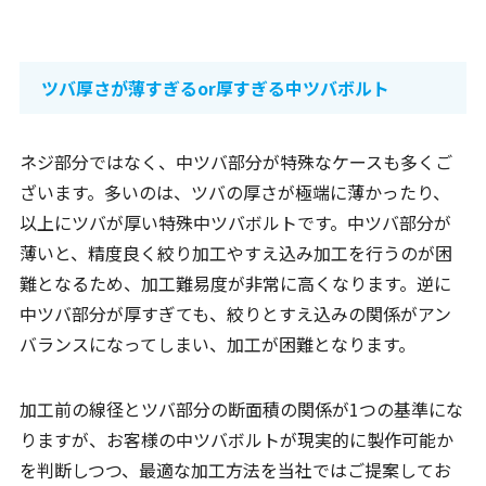
ツバ厚さが薄すぎるor厚すぎる中ツバボルト
ネジ部分ではなく、中ツバ部分が特殊なケースも多くご
ざいます。多いのは、ツバの厚さが極端に薄かったり、
以上にツバが厚い特殊中ツバボルトです。中ツバ部分が
薄いと、精度良く絞り加工やすえ込み加工を行うのが困
難となるため、加工難易度が非常に高くなります。逆に
中ツバ部分が厚すぎても、絞りとすえ込みの関係がアン
バランスになってしまい、加工が困難となります。
加工前の線径とツバ部分の断面積の関係が1つの基準にな
りますが、お客様の中ツバボルトが現実的に製作可能か
を判断しつつ、最適な加工方法を当社ではご提案してお