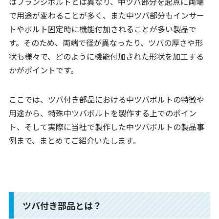
はフランジボルトとは異なり、中ツバ部分を起点に両端
で用途が変わることが多く、また中ツバ部分もインサー
トやボルト固定時に機能付加されることが多い製品で
す。そのため、両端で径が異なったり、ツバの厚さや形
状も様々で、どのように機能付加された形状を加工する
かがポイントです。
ここでは、ツバ付き部品における中ツバボルトの特徴や
用途から、特殊中ツバボルトを製作する上でのポイン
ト、そして実際に当社で製作した中ツバボルトの製品事
例まで、まとめてご紹介いたします。
ツバ付き部品とは？