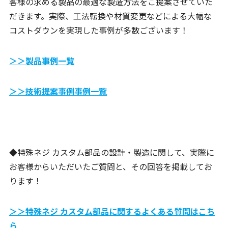
客様の求める製品の最適な製造方法をご提案させていた
だきます。実際、工法転換や材質変更などによる大幅な
コストダウンを実現した事例が多数ございます！
＞＞製品事例一覧
＞＞技術提案事例事例一覧
◆特殊ネジ カスタム部品の設計・製造に関して、実際に
お客様からいただいたご質問と、その回答を掲載してお
ります！
＞＞特殊ネジ カスタム部品に関するよくある質問はこち
ら