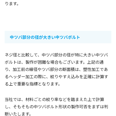
ります。
中ツバ部分の径が大きい中ツバボルト
ネジ径と比較して、中ツバ部分の径が特に大きい中ツバ
ボルトは、製作が困難な場合もございます。上記の通
り、加工前の線径やツバ部分の断面積は、塑性加工であ
るヘッダー加工の際に、絞りやすえ込みを正確に計算す
る上で重要な指標となります。
当社では、材料ごとの絞り率などを踏まえた上で計算
し、そもそもの中ツバボルト形状の製作可否をまずは判
断いたします。