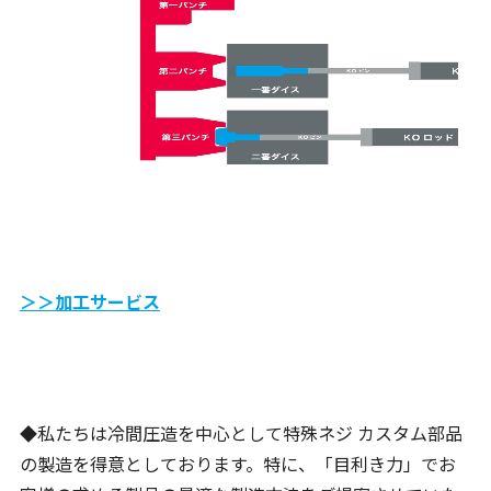
＞＞加工サービス
◆私たちは冷間圧造を中心として特殊ネジ カスタム部品
の製造を得意としております。特に、「目利き力」でお