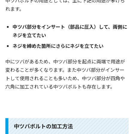
中ツバボルトの用途としては、主に下記の用途が挙げら
れます。
中ツバ部分をインサート（部品に圧入）して、両側に
ネジを立てたい
ネジを締めた箇所にさらにネジを立てたい
中にツバがあるため、中ツバ部分を起点に両端で用途が
変わることが多くなります。また中ツバ部分がインサー
トして使用されることも多いため、中ツバ部分が四角や
六角に加工されている中ツバボルトも存在します。
中ツバボルトの加工方法