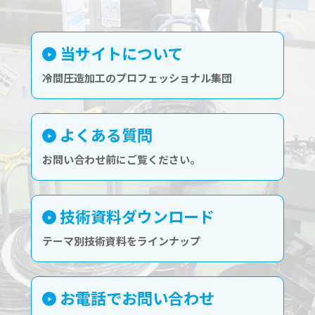
当サイトについて
冷間圧造加工のプロフェッショナル集団
よくある質問
お問い合わせ前にご覧ください。
技術資料ダウンロード
テーマ別技術資料をラインナップ
お電話でお問い合わせ