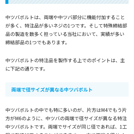
中ツバボルトは、両端や中ツバ部分に機能付加すること
が多く、特注品が多いネジの1つです。そして特殊締結部
品の製造を数多く担っている当社において、実績が多い
締結部品の1つでもあります。
中ツバボルトの特注品を製作する上でのポイントは、主
に下記の通りです。
両端で径サイズが異なる中ツバボルト
中ツバボルトの中でも特に多いのが、片方はM4でもう片
方がM6のように、中ツバの両端で径サイズが異なる特注
中ツバボルトです。両端でサイズが同じ径であれば、1工