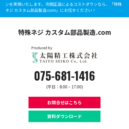
ンを実現いたします。冷間圧造によるコストダウンなら、「特殊
ネジ カスタム部品製造.com」にお任せください！
特殊ネジ カスタム部品製造.com
Produced by
075-681-1416
(平日：8:00 ~ 17:00)
お問合せはこちら
資料ダウンロード