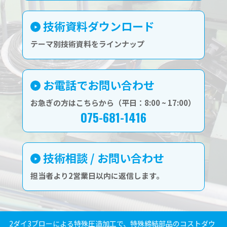
技術資料ダウンロード
テーマ別技術資料をラインナップ
お電話でお問い合わせ
お急ぎの方はこちらから（平日：8:00 ~ 17:00）
075-681-1416
技術相談 / お問い合わせ
担当者より2営業日以内に返信します。
2ダイ3ブローによる特殊圧造加工で、特殊締結部品のコストダウ