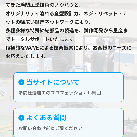
てきた冷間圧造技術のノウハウと、
オリジナリティ溢れる金型設計力、ネジ・リベット・ナ
ットの幅広い調達ネットワークにより、
多種多様な特殊締結部品の製造を、試作開発から量産ま
でトータルサポートいたします。
積極的なVA/VEによる技術提案により、お客様のニーズに
お応えいたします。
当サイトについて
冷間圧造加工のプロフェッショナル集団
よくある質問
お問い合わせ前にご覧ください。