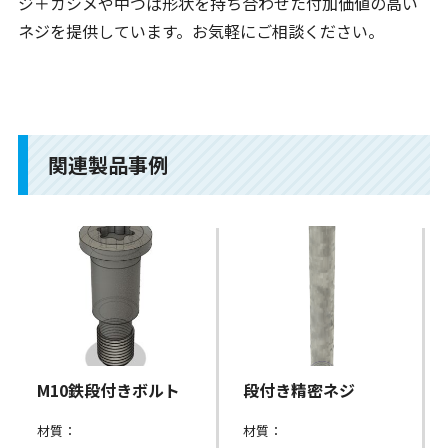
ジ＋カシメや中つば形状を持ち合わせた付加価値の高い
ネジを提供しています。お気軽にご相談ください。
関連製品事例
M10鉄段付きボルト
段付き精密ネジ
材質：
材質：