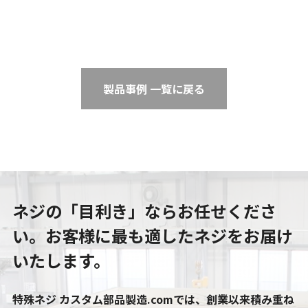
製品事例 一覧に戻る
ネジの「目利き」ならお任せくださ
い。
お客様に最も適したネジをお届け
いたします。
特殊ネジ カスタム部品製造.comでは、創業以来積み重ね