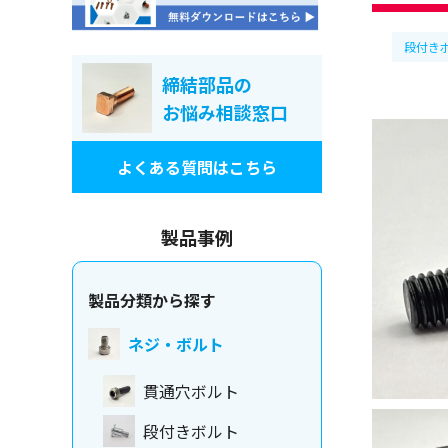
段付き
締結部品の
お悩み相談窓口
よくある質問はこちら
製品事例
製品分類から探す
ネジ・ボルト
貫通穴ボルト
段付きボルト