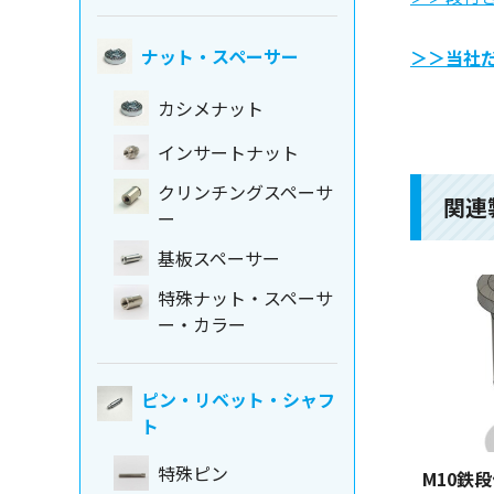
ナット・スペーサー
＞＞当社
カシメナット
インサートナット
クリンチングスペーサ
関連
ー
基板スペーサー
特殊ナット・スペーサ
ー・カラー
ピン・リベット・シャフ
ト
特殊ピン
M10鉄