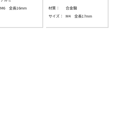
M6 全長16mm
材質：
合金鋼
サイズ：
M4 全長17mm