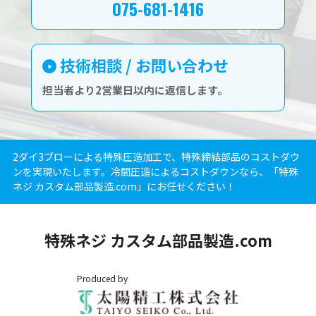
075-681-1416
技術相談 / お問い合わせ
担当者より2営業日以内に返信します。
2ダイ3ブローによる特殊圧造加工で、特殊締結部品のコストダウ
ンを実現いたします。冷間圧造によるコストダウンなら、「特殊
ネジ カスタム部品製造.com」にお任せください！
特殊ネジ カスタム部品製造.com
Produced by