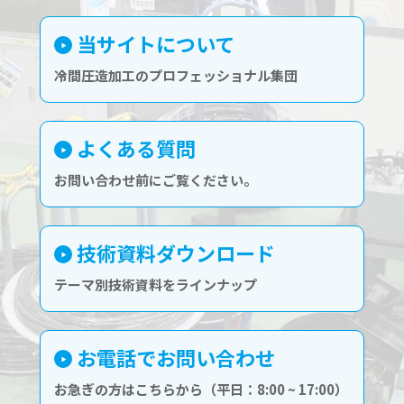
当サイトについて
冷間圧造加工のプロフェッショナル集団
よくある質問
お問い合わせ前にご覧ください。
技術資料ダウンロード
テーマ別技術資料をラインナップ
お電話でお問い合わせ
お急ぎの方はこちらから（平日：8:00 ~ 17:00）