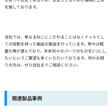
を施しております。
当社では、単なるねじにこだわることはなくナットとし
ての役割を持った製品の製造を行っています。昨今は軽
量化等が進んでおり、本来別々のパーツのものを1つにし
たいというご要望も多くいただいております。何かお困
りの方は、ぜひ当社までご相談ください。
関連製品事例