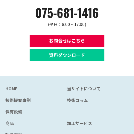
075-681-1416
(平日：8:00 ~ 17:00)
お問合せはこちら
資料ダウンロード
HOME
当サイトについて
技術提案事例
技術コラム
保有設備
商品
加工サービス