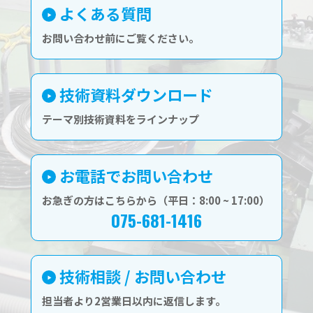
よくある質問
お問い合わせ前にご覧ください。
技術資料ダウンロード
テーマ別技術資料をラインナップ
お電話でお問い合わせ
お急ぎの方はこちらから（平日：8:00 ~ 17:00）
075-681-1416
技術相談 / お問い合わせ
担当者より2営業日以内に返信します。