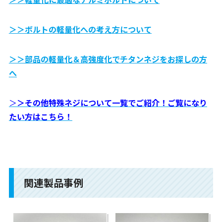
＞＞ボルトの軽量化への考え方について
＞＞部品の軽量化＆高強度化でチタンネジをお探しの方
へ
＞
＞その他特殊ネジについて一覧でご紹介！ご覧になり
たい方はこちら！
関連製品事例