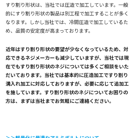
すり割り形状は、当社では圧造で加工しています。一般
的にすり割り形状の製品は別工程で加工することが多く
なります。しかし当社では、冷間圧造で加工しているた
め、品質の安定度が高まっております。
近年はすり割り形状の要望が少なくなっているため、対
応できるネジメーカーも減少していますが、当社では現
在でもすり割り形状のネジについては多くご相談をいた
だいております。当社では基本的に圧造加工ですり割り
溝入れ加工に対応しておりますが、必要に応じて追加工
を施しています。すり割り形状のネジについてお困りの
方は、まずは当社までお気軽にご連絡ください。
＞＞軽量化に最適なアルミボルトについて