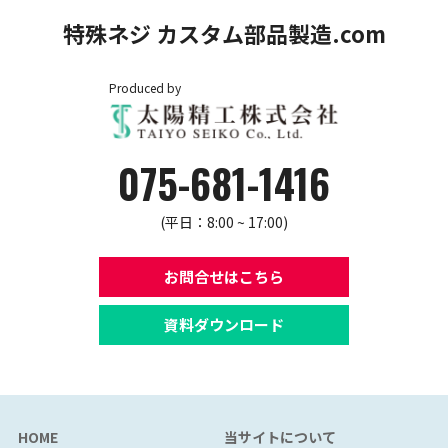
特殊ネジ カスタム部品製造.com
Produced by
075-681-1416
(平日：8:00 ~ 17:00)
お問合せはこちら
資料ダウンロード
HOME
当サイトについて