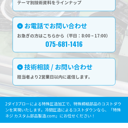
テーマ別技術資料をラインナップ
お電話でお問い合わせ
お急ぎの方はこちらから（平日：8:00 ~ 17:00）
075-681-1416
技術相談 / お問い合わせ
担当者より2営業日以内に返信します。
2ダイ3ブローによる特殊圧造加工で、特殊締結部品のコストダウ
ンを実現いたします。冷間圧造によるコストダウンなら、「特殊
ネジ カスタム部品製造.com」にお任せください！