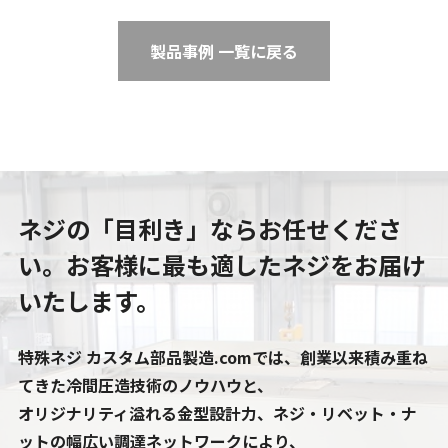
製品事例 一覧に戻る
ネジの「目利き」ならお任せくださ
い。
お客様に最も適したネジをお届け
いたします。
特殊ネジ カスタム部品製造.comでは、創業以来積み重ね
てきた冷間圧造技術のノウハウと、
オリジナリティ溢れる金型設計力、ネジ・リベット・ナ
ットの幅広い調達ネットワークにより、