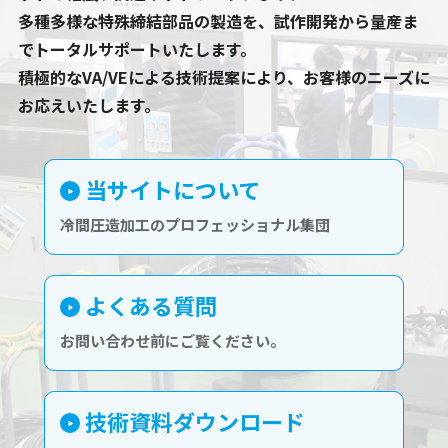
多種多様な特殊締結部品の製造を、試作開発から量産ま
でトータルサポートいたします。
積極的なVA/VEによる技術提案により、お客様のニーズに
お応えいたします。
当サイトについて
冷間圧造加工のプロフェッショナル集団
よくある質問
お問い合わせ前にご覧ください。
技術資料ダウンロード