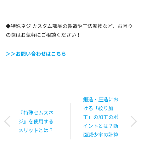
◆特殊ネジ カスタム部品の製造や工法転換など、お困り
の際はお気軽にご相談ください！
＞＞お問い合わせはこちら
鍛造・圧造にお
ける「絞り加
『特殊セムスネ
工」の加工のポ
ジ』を使用する
イントとは？断
メリットとは？
面減少率の計算