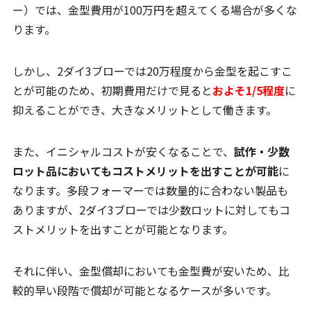
ー）では、金型費用が100万円を超えてくる場合が多くな
ります。
しかし、2ダイ3ブローでは20万程度から金型を起こすこ
とが可能のため、初期費用だけで見ると
およそ1/5程度
に
抑えることができ、大きなメリットとして働きます。
また、イニシャルコストが安くなることで、
試作・少数
ロット品においてもコストメリットを出すことが可能
に
なります。多段フォーマーでは数量的に合わない製品も
ありますが、2ダイ3ブローでは少数ロットに対してもコ
ストメリットを出すことが可能となります。
それに伴い、金型償却においても金型費が安いため、比
較的早い段階で償却が可能となるケースが多いです。