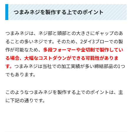
つまみネジを製作する上でのポイント
つまみネジは、ネジ部と頭部との大きさにギャップのあ
ることの多いネジです。そのため、2ダイ3ブローでの製
作が可能なため、
多段フォーマーや全切削で製作してい
る場合、大幅なコストダウンができる可能性がありま
す。
つまみネジは当社での加工実績が多い締結部品の1つ
でもあります。
このようなつまみネジを製作する上でのポイントは、主
に下記の通りです。