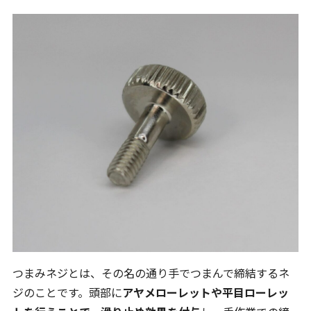
つまみネジとは、その名の通り手でつまんで締結するネ
ジのことです。頭部に
アヤメローレットや平目ローレッ