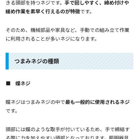
きる頭部を持つネジです。
手で回しやすく、締め付けや
緩め作業を素早く行えるのが特徴
です。
そのため、機械部品や家具など、手動での組み立て作業
に利用されることが多いネジになります。
つまみネジの種類
■ 蝶ネジ
蝶ネジはつまみネジの中で
最も一般的に使用されるネジ
です。
頭部には蝶のような取手が付いているため、手で締結す
る際に力を加えやすい頭部となっております。照明器具