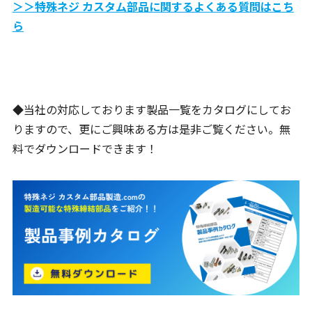
＞＞特殊ネジ カスタム部品に関するよくある質問はこち
ら
◆当社の対応しております製品一覧をカタログにしてお
りますので、更にご興味ある方は是非ご覧ください。無
料でダウンロードできます！