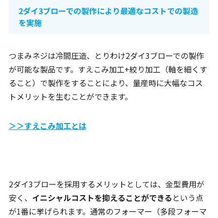
2ダイ3ブローでの製作により最適なコストでの製造
を実施
つまみネジは冷間圧造、とりわけ2ダイ3ブローでの製作
が可能な製品です。すえこみ加工+絞り加工（軸を細くす
ること）で製作をすることにより、量産時に大幅なコス
トメリットを生むことができます。
＞＞すえこみ加工とは
2ダイ3ブローを採用するメリットとしては、金型費用が
安く、
イニシャルコストを抑えることができる
という点
が1番に挙げられます。通常のフォーマー（多段フォーマ