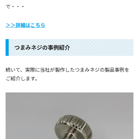
で・・・
＞＞詳細はこちら
つまみネジの事例紹介
続いて、実際に当社が製作したつまみネジの製品事例を
ご紹介します。