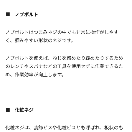
■ ノブボルト
ノブボルトはつまみネジの中でも非常に操作がしやす
く、掴みやすい形状のネジです。
ノブボルトを使えば、ねじを締めたり緩めたりするため
のレンチやスパナなどの工具を使用せずに作業できるた
め、作業効率が向上します。
■ 化粧ネジ
化粧ネジは、装飾ビスや化粧ビスとも呼ばれ、板状のも