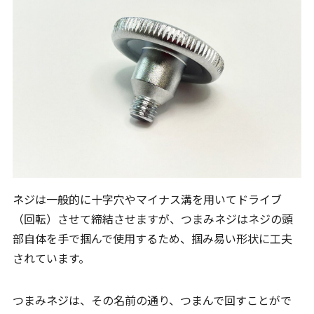
ネジは一般的に十字穴やマイナス溝を用いてドライブ
（回転）させて締結させますが、つまみネジはネジの頭
部自体を手で掴んで使用するため、掴み易い形状に工夫
されています。
つまみネジは、その名前の通り、つまんで回すことがで