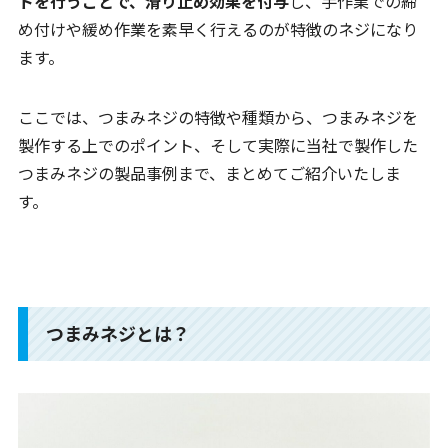
トを行うことで、滑り止め効果を付与
し、手作業での締
め付けや緩め作業を素早く行えるのが特徴のネジになり
ます。
ここでは、つまみネジの特徴や種類から、つまみネジを
製作する上でのポイント、そして実際に当社で製作した
つまみネジの製品事例まで、まとめてご紹介いたしま
す。
つまみネジとは？