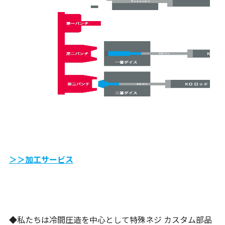
＞＞加工サービス
◆私たちは冷間圧造を中心として特殊ネジ カスタム部品