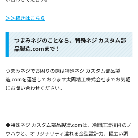
＞＞続きはこちら
つまみネジのことなら、特殊ネジ カスタム部
品製造.comまで！
つまみネジでお困りの際は特殊ネジ カスタム部品製
造.comを運営しております太陽精工株式会社までお気軽
にお問い合わせください。
◆特殊ネジ カスタム部品製造.comは、冷間圧造技術のノ
ウハウと、オリジナリティ溢れる金型設計力、幅広い調