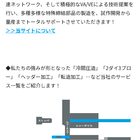
達ネットワーク、そして積極的なVA/VEによる技術提案を
行い、多種多様な特殊締結部品の製造を、試作開発から
量産までトータルサポートさせていただきます！
＞＞当サイトについて
◆私たちの強みが形となった「冷間圧造」「2ダイ3ブロ
ー」「ヘッダー加工」「転造加工」…など当社のサービ
ス一覧をご紹介します！