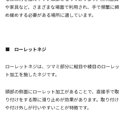
や家具など、さまざまな場面で利用され、手で頻繁に締
め緩めする必要がある場所に適しています。
■ ローレットネジ
ローレットネジは、ツマミ部分に縦目や綾目のローレッ
ト加工を施したネジです。
頭部の側面にローレット加工があることで、直接手で取
り付けをする際に滑り止めが効果があります。取り付け
や付け外しが行いやすいことが特徴です。