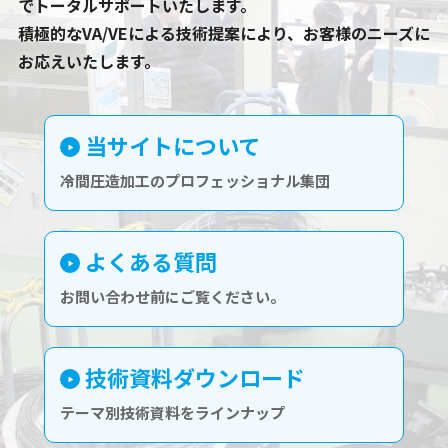
でトータルサポートいたします。
積極的なVA/VEによる技術提案により、お客様のニーズに
お応えいたします。
当サイトについて
冷間圧造加工のプロフェッショナル集団
よくある質問
お問い合わせ前にご覧ください。
技術資料ダウンロード
テーマ別技術資料をラインナップ