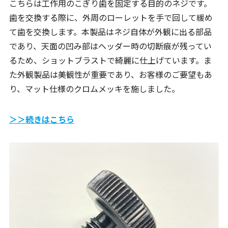
こちらは工作用のこぎり歯を固定する目的のネジです。
歯を交換する際に、外周のローレットを手で回して緩め
て歯を交換します。本製品はネジ自体が外観に出る部品
であり、天面の凹み部はヘッダー時の切断痕が残ってい
るため、ショットブラストで綺麗に仕上げています。ま
た外観製品は美観性が重要であり、お客様のご要望もあ
り、マット仕様のクロムメッキを施しました。
＞＞続きはこちら