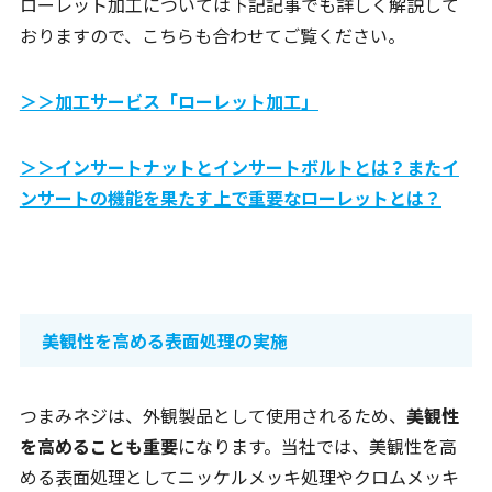
ローレット加工については下記記事でも詳しく解説して
おりますので、こちらも合わせてご覧ください。
＞＞加工サービス「ローレット加工」
＞＞インサートナットとインサートボルトとは？またイ
ンサートの機能を果たす上で重要なローレットとは？
美観性を高める表面処理の実施
つまみネジは、外観製品として使用されるため、
美観性
を高めることも重要
になります。当社では、美観性を高
める表面処理としてニッケルメッキ処理やクロムメッキ