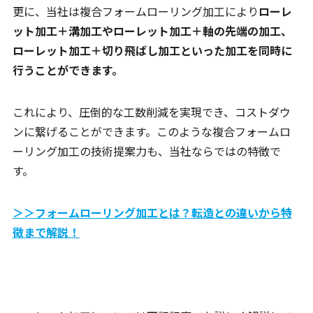
更に、当社は複合フォームローリング加工により
ローレ
ット加工＋溝加工やローレット加工＋軸の先端の加工、
ローレット加工＋切り飛ばし加工といった加工を同時に
行うことができます。
これにより、圧倒的な工数削減を実現でき、コストダウ
ンに繋げることができます。このような複合フォームロ
ーリング加工の技術提案力も、当社ならではの特徴で
す。
＞＞フォームローリング加工とは？転造との違いから特
徴まで解説！