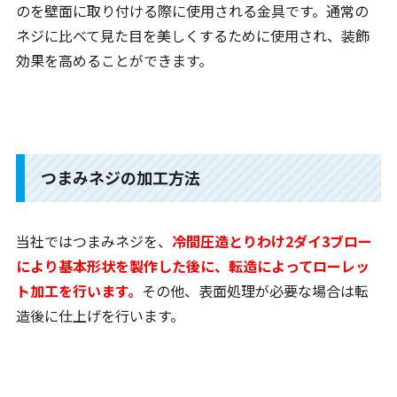
のを壁面に取り付ける際に使用される金具です。通常の
ネジに比べて見た目を美しくするために使用され、装飾
効果を高めることができます。
つまみネジの加工方法
当社ではつまみネジを、
冷間圧造とりわけ2ダイ3ブロー
により基本形状を製作した後に、転造によってローレッ
ト加工を行います。
その他、表面処理が必要な場合は転
造後に仕上げを行います。