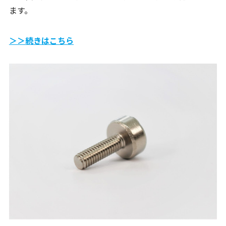
ます。
＞＞続きはこちら