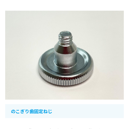
のこぎり歯固定ねじ