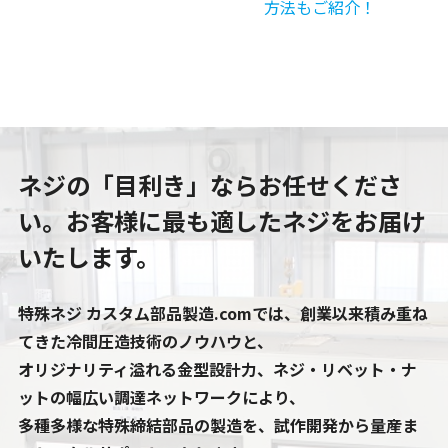
方法もご紹介！
ネジの「目利き」ならお任せくださ
い。
お客様に最も適したネジをお届け
いたします。
特殊ネジ カスタム部品製造.comでは、創業以来積み重ね
てきた冷間圧造技術のノウハウと、
オリジナリティ溢れる金型設計力、ネジ・リベット・ナ
ットの幅広い調達ネットワークにより、
多種多様な特殊締結部品の製造を、試作開発から量産ま