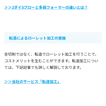
＞＞2ダイ3ブローと多段フォーマーの違いとは？
転造によるローレット加工の実施
全切削ではなく、転造でローレット加工を行うことで、
コストメリットを生むことができます。転造加工につい
ては、下記記事でも詳しく解説しております。
＞＞当社のサービス「転造加工」