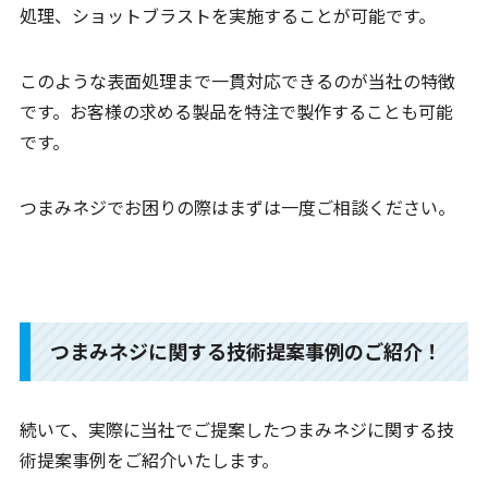
処理、ショットブラストを実施することが可能です。
このような表面処理まで一貫対応できるのが当社の特徴
です。お客様の求める製品を特注で製作することも可能
です。
つまみネジでお困りの際はまずは一度ご相談ください。
つまみネジに関する技術提案事例のご紹介！
続いて、実際に当社でご提案したつまみネジに関する技
術提案事例をご紹介いたします。