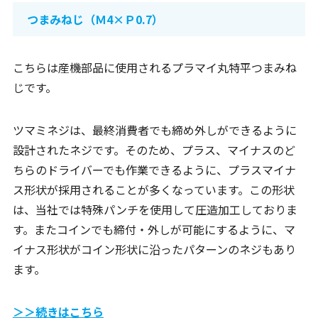
つまみねじ（Ｍ4×Ｐ0.7）
こちらは産機部品に使用されるプラマイ丸特平つまみね
じです。
ツマミネジは、最終消費者でも締め外しができるように
設計されたネジです。そのため、プラス、マイナスのど
ちらのドライバーでも作業できるように、プラスマイナ
ス形状が採用されることが多くなっています。この形状
は、当社では特殊パンチを使用して圧造加工しておりま
す。またコインでも締付・外しが可能にするように、マ
イナス形状がコイン形状に沿ったパターンのネジもあり
ます。
＞＞続きはこちら