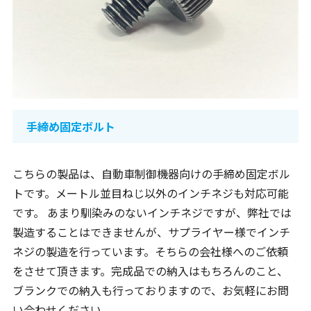
手締め固定ボルト
こちらの製品は、自動車制御機器向けの手締め固定ボル
トです。メートル並目ねじ以外のインチネジも対応可能
です。 あまり馴染みのないインチネジですが、弊社では
製造することはできませんが、サプライヤー様でインチ
ネジの製造を行っています。そちらの会社様へのご依頼
をさせて頂きます。完成品での納入はもちろんのこと、
ブランクでの納入も行っておりますので、お気軽にお問
い合わせください。