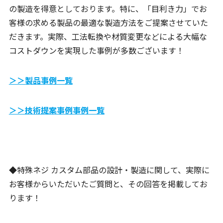
の製造を得意としております。特に、「目利き力」でお
客様の求める製品の最適な製造方法をご提案させていた
だきます。実際、工法転換や材質変更などによる大幅な
コストダウンを実現した事例が多数ございます！
＞＞製品事例一覧
＞＞技術提案事例事例一覧
◆特殊ネジ カスタム部品の設計・製造に関して、実際に
お客様からいただいたご質問と、その回答を掲載してお
ります！