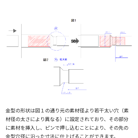
金型の形状は図１の通り元の素材径より若干太い穴（素
材径の太さにより異なる）に設定されており、その部分
に素材を挿入し、ピンで押し込むことにより、その先の
金型穴径に沿った寸法に仕上げることができます。