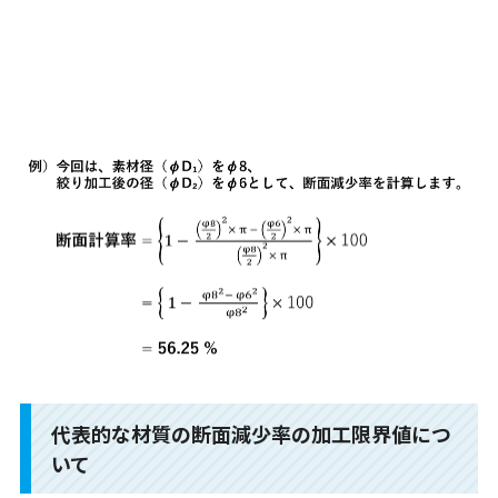
代表的な材質の断面減少率の加工限界値につ
いて