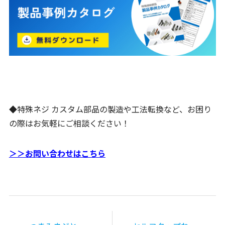
◆特殊ネジ カスタム部品の製造や工法転換など、お困り
の際はお気軽にご相談ください！
＞＞お問い合わせはこちら