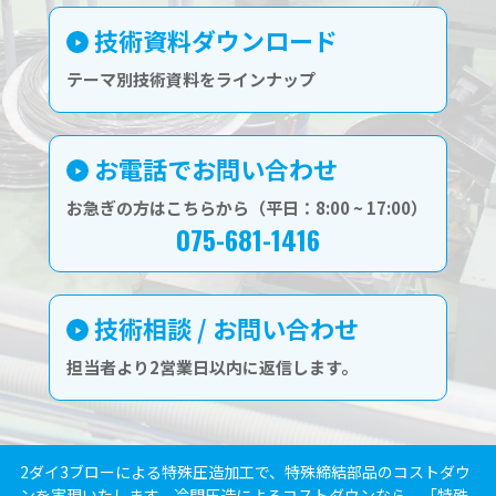
技術資料ダウンロード
テーマ別技術資料をラインナップ
お電話でお問い合わせ
お急ぎの方はこちらから（平日：8:00 ~ 17:00）
075-681-1416
技術相談 / お問い合わせ
担当者より2営業日以内に返信します。
2ダイ3ブローによる特殊圧造加工で、特殊締結部品のコストダウ
ンを実現いたします。冷間圧造によるコストダウンなら、「特殊