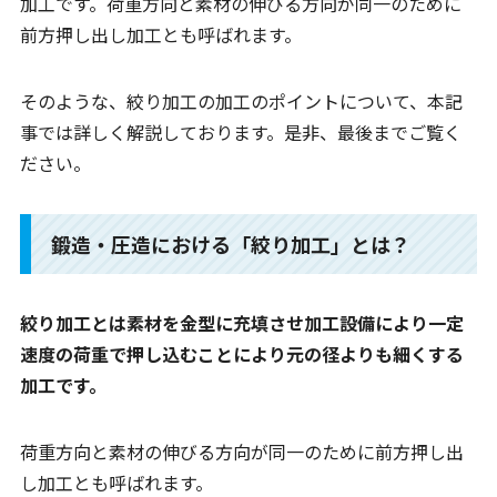
加工です。荷重方向と素材の伸びる方向が同一のために
前方押し出し加工とも呼ばれます。
そのような、絞り加工の加工のポイントについて、本記
事では詳しく解説しております。是非、最後までご覧く
ださい。
鍛造・圧造における「絞り加工」とは？
絞り加工とは素材を金型に充填させ加工設備により一定
速度の荷重で押し込むことにより元の径よりも細くする
加工です。
荷重方向と素材の伸びる方向が同一のために前方押し出
し加工とも呼ばれます。