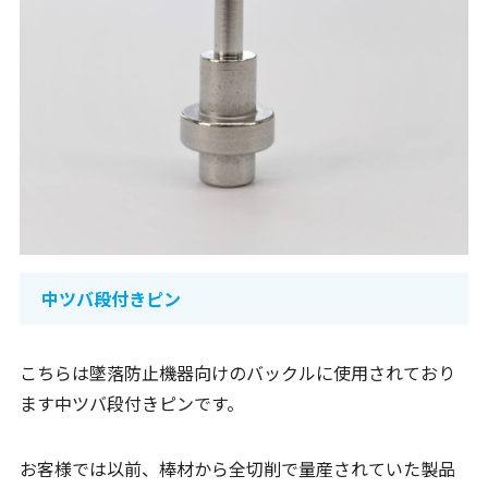
中ツバ段付きピン
こちらは墜落防止機器向けのバックルに使用されており
ます中ツバ段付きピンです。
お客様では以前、棒材から全切削で量産されていた製品