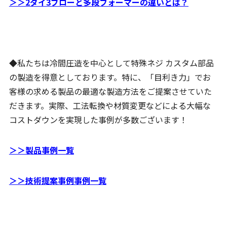
＞＞2ダイ3ブローと多段フォーマーの違いとは？
◆私たちは冷間圧造を中心として特殊ネジ カスタム部品
の製造を得意としております。特に、「目利き力」でお
客様の求める製品の最適な製造方法をご提案させていた
だきます。実際、工法転換や材質変更などによる大幅な
コストダウンを実現した事例が多数ございます！
＞＞製品事例一覧
＞＞技術提案事例事例一覧