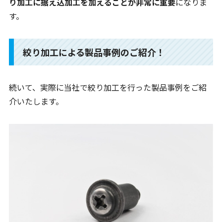
り加工に据え込加工を加えることが非常に重要
になりま
す。
絞り加工による製品事例のご紹介！
続いて、実際に当社で絞り加工を行った製品事例をご紹
介いたします。