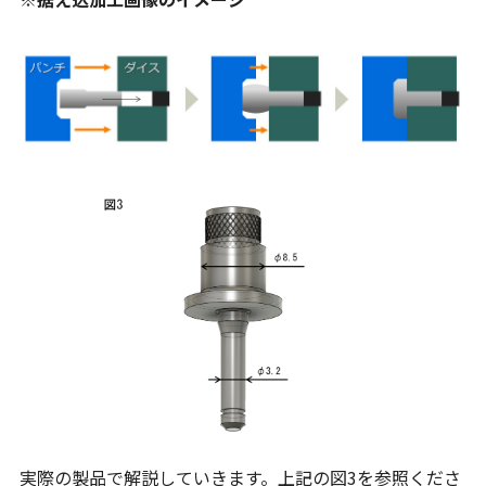
実際の製品で解説していきます。上記の図3を参照くださ