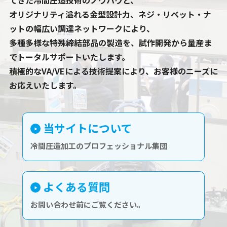
てきた冷間圧造技術のノウハウと、
オリジナリティ溢れる金型設計力、ネジ・リベット・ナ
ットの幅広い調達ネットワークにより、
多種多様な特殊締結部品の製造を、試作開発から量産ま
でトータルサポートいたします。
積極的なVA/VEによる技術提案により、お客様のニーズに
お応えいたします。
当サイトについて
冷間圧造加工のプロフェッショナル集団
よくある質問
お問い合わせ前にご覧ください。