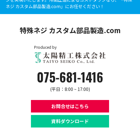
ネジ カスタム部品製造.com」にお任せください！
特殊ネジ カスタム部品製造.com
Produced by
075-681-1416
(平日：8:00 ~ 17:00)
お問合せはこちら
資料ダウンロード