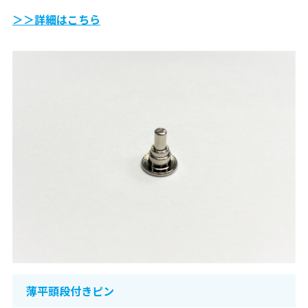
＞＞詳細はこちら
薄平頭段付きピン