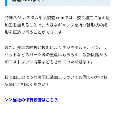
特殊ネジ カスタム部品製造.comでは、絞り加工に据え込
加工を加えることで、大きなギャップを持つ軸形状の成
形を圧造で行うことができます。
また、長年の経験と技術によりネジやボルト、ピン、リ
ベットなどのパーツ等の量産はもちろん、設計段階から
のコストダウン提案などもさせていただきます。
絞り加工のような冷間圧造加工についてお困りの方はお
気軽にご相談ください！
＞＞当社の保有設備はこちら