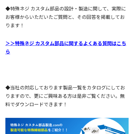
◆特殊ネジ カスタム部品の設計・製造に関して、実際に
お客様からいただいたご質問と、その回答を掲載してお
ります！
＞＞特殊ネジ カスタム部品に関するよくある質問はこち
ら
◆当社の対応しております製品一覧をカタログにしてお
りますので、更にご興味ある方は是非ご覧ください。無
料でダウンロードできます！