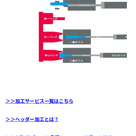
＞＞加工サービス
一覧はこちら
＞＞ヘッダー加工とは？