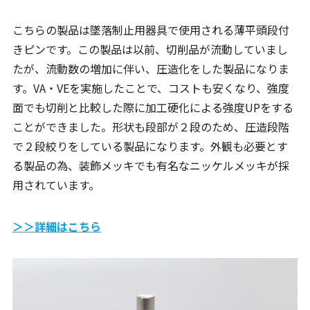
こちらの製品は墜落制止用器具で使用される薄平頭段付
きピンです。この製品は以前、切削品が流動していまし
たが、流動数の増加に伴い、圧造化をした製品になりま
す。VA・VEを実施したことで、コストも安くなり、強度
面でも切削と比較した際に加工硬化による強度UPをする
ことができました。形状も段部が２段のため、圧造段階
で２段絞りをしている製品になります。外観も必要とす
る製品の為、装飾メッキでも有名なニッケルメッキが採
用されています。
＞＞詳細はこちら