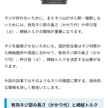
ネジが折れないために、またネジ山がせん断・破断しな
いためには、有効ネジ部の長さ（かかり代）や呼び径
（ｄ）、締結トルクの関係が重要になります。
ネジを破損させないためにも、設計担当者はネジ材質か
ら締結箇所や用途に合わせて、有効ネジ部の長さ（かか
り代）、呼び径（ｄ）、締結トルクを決定する必要があ
ります。
今回の記事ではそのようなネジの強度に関する、技術的
な情報を詳しく発信いたします。
有効ネジ部の長さ（かかり代）と締結トルク