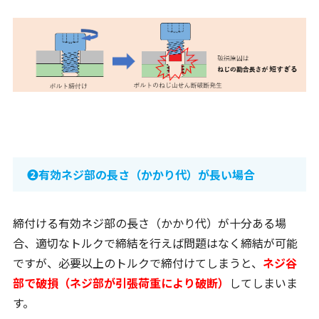
➋有効ネジ部の長さ（かかり代）が長い場合
締付ける有効ネジ部の長さ（かかり代）が十分ある場
合、適切なトルクで締結を行えば問題はなく締結が可能
ですが、必要以上のトルクで締付けてしまうと、
ネジ谷
部で破損（ネジ部が引張荷重により破断）
してしまいま
す。