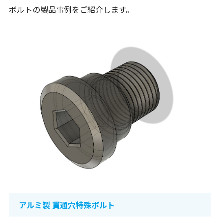
ボルトの製品事例をご紹介します。
アルミ製 貫通穴特殊ボルト