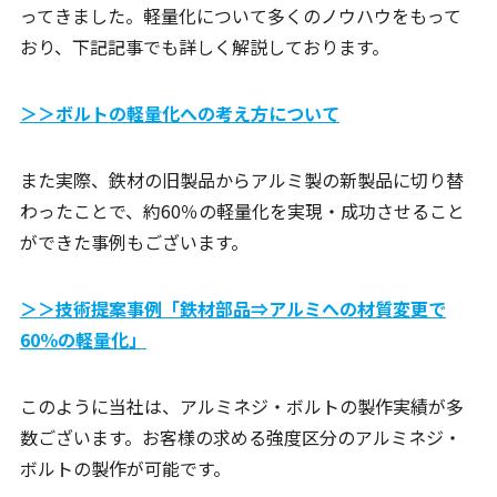
ってきました。軽量化について多くのノウハウをもって
おり、下記記事でも詳しく解説しております。
＞＞ボルトの軽量化への考え方について
また実際、鉄材の旧製品からアルミ製の新製品に切り替
わったことで、約60％の軽量化を実現・成功させること
ができた事例もございます。
＞＞技術提案事例「鉄材部品⇒アルミへの材質変更で
60％の軽量化」
このように当社は、アルミネジ・ボルトの製作実績が多
数ございます。お客様の求める強度区分のアルミネジ・
ボルトの製作が可能です。