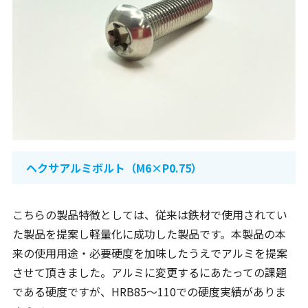
ヘクサアルミボルト（M6×P0.75）
こちらの製品特徴としては、従来は鉄材で使用されてい
た製品を提案し軽量化に成功した製品です。本製品の本
来の使用用途・必要硬度を加味したうえでアルミを提案
させて頂きました。アルミに変更するにあたっての課題
である硬度ですが、HRB85～110での硬度実績がありま