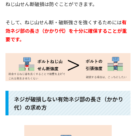
ねじ山せん断破損は防ぐことができます。
そして、ねじ山せん断・破断強さを強くするためには
有
効ネジ部の長さ（かかり代）を十分に確保することが重
要です。
ネジが破損しない有効ネジ部の長さ（かかり
代）の求め方