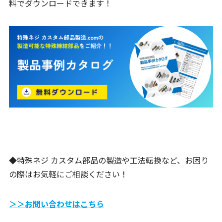
料でダウンロードできます！
◆特殊ネジ カスタム部品の製造や工法転換など、お困り
の際はお気軽にご相談ください！
＞＞お問い合わせはこちら