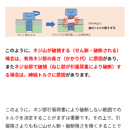
このように、
ネジ山が破損する（せん断・破断される）
場合は、有効ネジ部の長さ（かかり代）に原因
があり、
また
ネジ谷部で破損（ねじ部が引張荷重により破断）す
る場合は、締結トルクに原因
があります。
このように、ネジ部引張荷重により破断しない範囲での
トルクを決定することがまずは重要です。その上で、引
張強さよりもねじ山せん断・破断強さを強くすることで