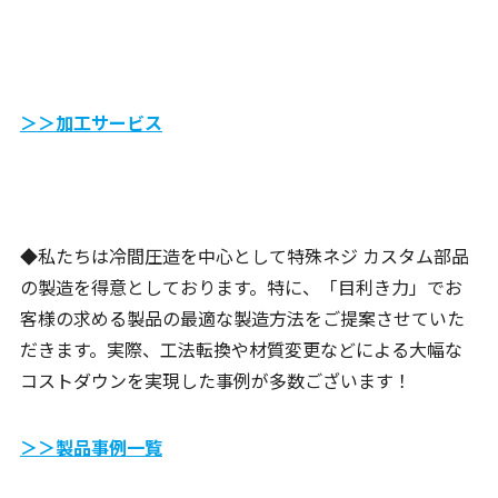
＞＞加工サービス
◆私たちは冷間圧造を中心として特殊ネジ カスタム部品
の製造を得意としております。特に、「目利き力」でお
客様の求める製品の最適な製造方法をご提案させていた
だきます。実際、工法転換や材質変更などによる大幅な
コストダウンを実現した事例が多数ございます！
＞＞製品事例一覧