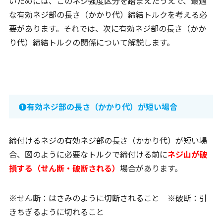
いためには、このネジ強度区分を踏まえたうえで、最適
な有効ネジ部の長さ（かかり代）締結トルクを考える必
要があります。それでは、次に有効ネジ部の長さ（かか
り代）締結トルクの関係について解説します。
➊有効ネジ部の長さ（かかり代）が短い場合
締付けるネジの有効ネジ部の長さ（かかり代）が短い場
合、図のように必要なトルクで締付ける前に
ネジ山が破
損する（せん断・破断される）
場合があります。
※せん断：はさみのように切断されること ※破断：引
きちぎるように切れること