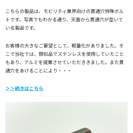
こちらの製品は、モビリティ業界向けの貫通穴特殊ボル
トです。写真でもわかる通り、天面から貫通穴が空いて
いる製品です。
お客様の大きなご要望として、軽量化がありました。そ
こで当社では、類似品でステンレスを使用していたこと
もあり、アルミを提案させていただききました。また貫
通穴をあけることにより・・・
＞＞続きはこちら