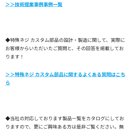
＞＞技術提案事例事例一覧
◆特殊ネジ カスタム部品の設計・製造に関して、実際に
お客様からいただいたご質問と、その回答を掲載してお
ります！
＞＞特殊ネジ カスタム部品に関するよくある質問はこち
ら
◆当社の対応しております製品一覧をカタログにしてお
りますので、更にご興味ある方は是非ご覧ください。無