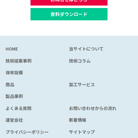
資料ダウンロード
HOME
当サイトについて
技術提案事例
技術コラム
保有設備
商品
加工サービス
製品事例
よくある質問
お問い合わせからの流れ
運営会社
新着情報
プライバシーポリシー
サイトマップ