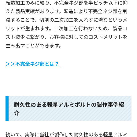
転造加工のみに絞り、不完全ネジ部を半ピッチ以下に抑
えた製品実績があります。転造により不完全ネジ部を削
減することで、切削の二次加工を入れずに済むというメ
リットが生まれます。二次加工を行わないため、製品コ
スト減少に繋がり、お客様に対してのコストメリットを
生み出すことができます。
＞＞不完全ネジ部とは？
耐久性のある軽量アルミボルトの製作事例紹
介
続いて、実際に当社が製作した耐久性のある軽量アルミ