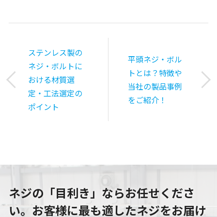
ステンレス製の
平頭ネジ・ボル
ネジ・ボルトに
トとは？特徴や
おける材質選
当社の製品事例
定・工法選定の
をご紹介！
ポイント
ネジの「目利き」ならお任せくださ
い。
お客様に最も適したネジをお届け