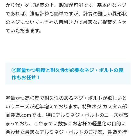
かり代）をご提案の上、製造が可能です。基本的なネジ
であれば、強度計算も簡単ですが、計算の難しい異形状
のネジについても当社の目利き力で最適なご提案をさせ
ていただきます。
②軽量かつ強度と耐久性が必要なネジ・ボルトの製
作もお任せ！
軽量かつ高強度で耐久性のあるネジ・ボルトが欲しいと
いうニーズが近年増えております。特殊ネジ カスタム部
品製造.comでは、特にアルミネジ・ボルトのニーズが高
まっており、これまでに数多くお客様の軽量化の目的に
合わせた最適なアルミネジ・ボルトのご提案、製造を行