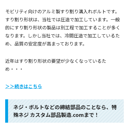
モビリティ向けのアルミ製すり割り溝入れボルトです。
すり割り形状は、当社では圧造で加工しています。一般
的にすり割り形状の製品は別工程で加工することが多く
なります。しかし当社では、冷間圧造で加工しているた
め、品質の安定度が高まっております。
近年はすり割り形状の要望が少なくなっているた
め・・・
＞＞続きはこちら
ネジ・ボルトなどの締結部品のことなら、特
殊ネジ カスタム部品製造.comまで！