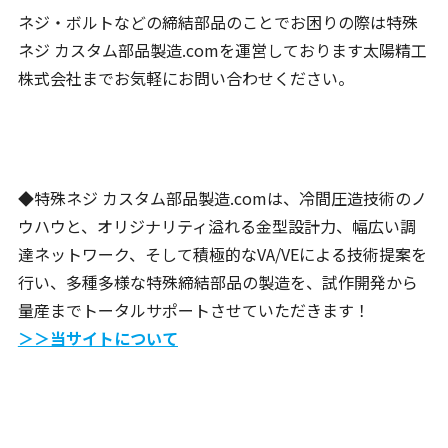
ネジ・ボルトなどの締結部品のことでお困りの際は特殊
ネジ カスタム部品製造.comを運営しております太陽精工
株式会社までお気軽にお問い合わせください。
◆特殊ネジ カスタム部品製造.comは、冷間圧造技術のノ
ウハウと、オリジナリティ溢れる金型設計力、幅広い調
達ネットワーク、そして積極的なVA/VEによる技術提案を
行い、多種多様な特殊締結部品の製造を、試作開発から
量産までトータルサポートさせていただきます！
＞＞当サイトについて