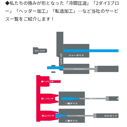
◆私たちの強みが形となった「冷間圧造」「2ダイ3ブロ
ー」「ヘッダー加工」「転造加工」…など当社のサービ
ス一覧をご紹介します！