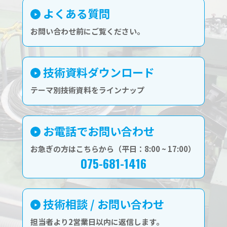
よくある質問
お問い合わせ前にご覧ください。
技術資料ダウンロード
テーマ別技術資料をラインナップ
お電話でお問い合わせ
お急ぎの方はこちらから（平日：8:00 ~ 17:00）
075-681-1416
技術相談 / お問い合わせ
担当者より2営業日以内に返信します。