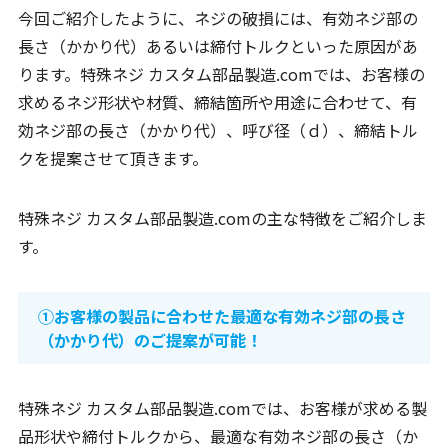
今回ご紹介したように、ネジの破損には、有効ネジ部の
長さ（かかり代）あるいは締付トルクといった原因があ
ります。特殊ネジ カスタム部品製造.comでは、お客様の
求めるネジ形状や材質、締結箇所や用途に合わせて、有
効ネジ部の長さ（かかり代）、呼び径（ｄ）、締結トル
クを提案させて頂きます。
特殊ネジ カスタム部品製造.comの主な特徴をご紹介しま
す。
①お客様の製品に合わせた最適な有効ネジ部の長さ
（かかり代）のご提案が可能！
特殊ネジ カスタム部品製造.comでは、お客様が求める製
品形状や締付トルクから、最適な有効ネジ部の長さ（か