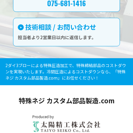
075-681-1416
技術相談 / お問い合わせ
担当者より2営業日以内に返信します。
2ダイ3ブローによる特殊圧造加工で、特殊締結部品のコストダウ
ンを実現いたします。冷間圧造によるコストダウンなら、「特殊
ネジ カスタム部品製造.com」にお任せください！
特殊ネジ カスタム部品製造.com
Produced by