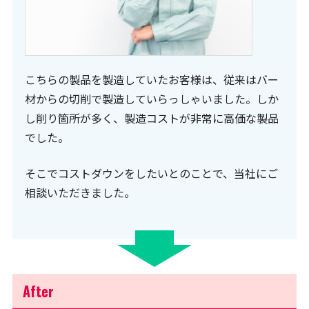
こちらの製品を製造していたお客様は、従来はバー
材からの切削で製造していらっしゃいました。しか
し削り箇所が多く、製造コストが非常に高価な製品
でした。
そこでコストダウンをしたいとのことで、当社にご
相談いただきました。