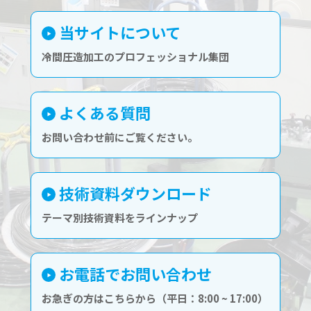
当サイトについて
冷間圧造加工のプロフェッショナル集団
よくある質問
お問い合わせ前にご覧ください。
技術資料ダウンロード
テーマ別技術資料をラインナップ
お電話でお問い合わせ
お急ぎの方はこちらから（平日：8:00 ~ 17:00）