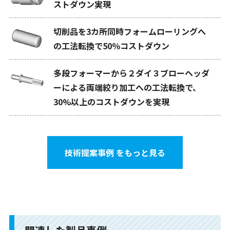
ストダウン実現
切削品を3カ所同時フォームローリングへ
の工法転換で50％コストダウン
多段フォーマーから２ダイ３ブローヘッダ
ーによる両端絞り加工への工法転換で、
30%以上のコストダウンを実現
技術提案事例 をもっと見る