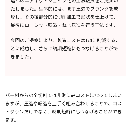
造へのニアネットシェイプ化の工法転換をご提案い
たしました。具体的には、まず圧造でブランクを成
形し、その後部分的に切削加工で形状を仕上げて、
最後にローレット転造・ねじ転造を行う工法です。
今回のご提案により、製造コストは1/4に削減するこ
とに成功し、さらに納期短縮にもつなげることがで
きました。
バー材からの全切削では非常に高コストになってしまい
ますが、圧造や転造を上手く組み合わせることで、コス
トダウンだけでなく、納期短縮にもつなげることができ
ます。