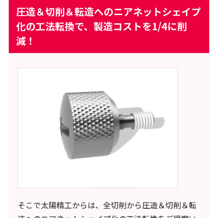
圧造＆切削＆転造へのニアネットシェイプ
化の工法転換で、製造コストを1/4に削
減！
そこで太陽精工からは、全切削から圧造＆切削＆転