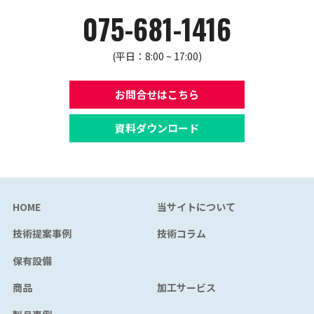
075-681-1416
(平日：8:00 ~ 17:00)
お問合せはこちら
資料ダウンロード
HOME
当サイトについて
技術提案事例
技術コラム
保有設備
商品
加工サービス