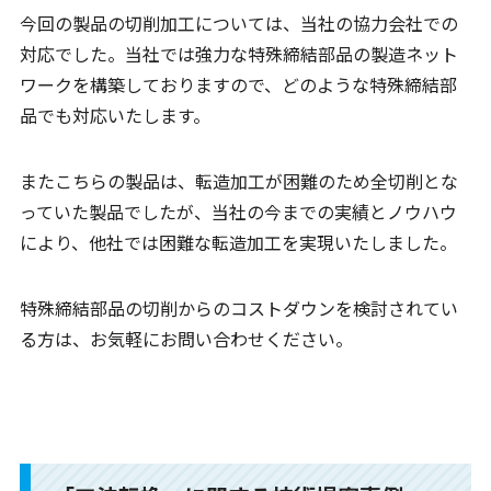
今回の製品の切削加工については、当社の協力会社での
対応でした。当社では強力な特殊締結部品の製造ネット
ワークを構築しておりますので、どのような特殊締結部
品でも対応いたします。
またこちらの製品は、転造加工が困難のため全切削とな
っていた製品でしたが、当社の今までの実績とノウハウ
により、他社では困難な転造加工を実現いたしました。
特殊締結部品の切削からのコストダウンを検討されてい
る方は、お気軽にお問い合わせください。